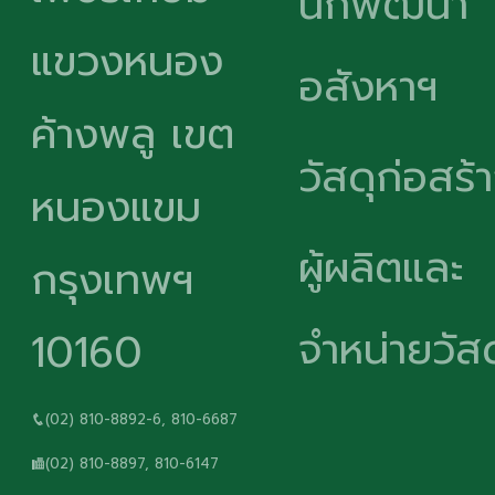
นักพัฒนา
แขวงหนอง
อสังหาฯ
ค้างพลู เขต
วัสดุก่อสร้
หนองแขม
ผู้ผลิตและ
กรุงเทพฯ
จำหน่ายวัสด
10160
(02) 810-8892-6, 810-6687
(02) 810-8897, 810-6147