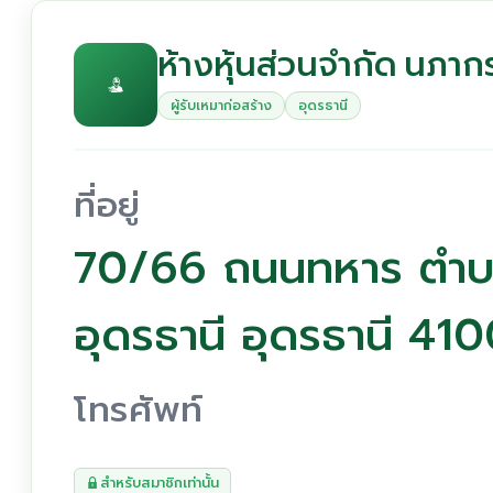
ห้างหุ้นส่วนจำกัด นภาก
ผู้รับเหมาก่อสร้าง
อุดรธานี
ที่อยู่
70/66 ถนนทหาร ตำบล
อุดรธานี อุดรธานี 41
โทรศัพท์
สำหรับสมาชิกเท่านั้น