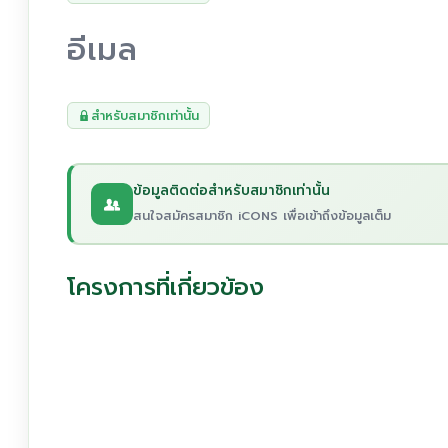
อีเมล
สำหรับสมาชิกเท่านั้น
ข้อมูลติดต่อสำหรับสมาชิกเท่านั้น
สนใจสมัครสมาชิก iCONS เพื่อเข้าถึงข้อมูลเต็ม
โครงการที่เกี่ยวข้อง