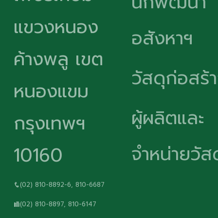
นักพัฒนา
แขวงหนอง
อสังหาฯ
ค้างพลู เขต
วัสดุก่อสร้
หนองแขม
ผู้ผลิตและ
กรุงเทพฯ
จำหน่ายวัสด
10160
(02) 810-8892-6, 810-6687
(02) 810-8897, 810-6147