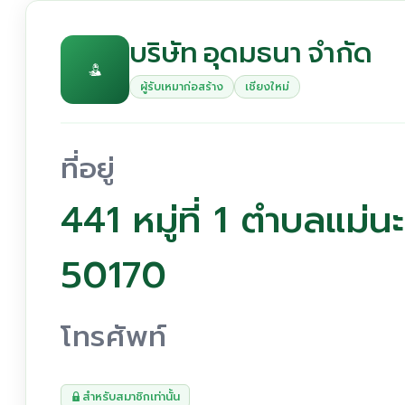
บริษัท อุดมธนา จำกัด
ผู้รับเหมาก่อสร้าง
เชียงใหม่
ที่อยู่
441 หมู่ที่ 1 ตำบลแม่
50170
โทรศัพท์
สำหรับสมาชิกเท่านั้น