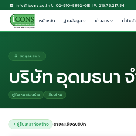
info@icons.co.th
02-810-8892-6
IP: 216.73.217.84
หน้าหลัก
ฐานข้อมูล
ข่าวสาร
ทำไมต้
ข้อมูลบริษัท
บริษัท อุดมธนา จ
ผู้รับเหมาก่อสร้าง
เชียงใหม่
ผู้รับเหมาก่อสร้าง
รายละเอียดบริษัท
›