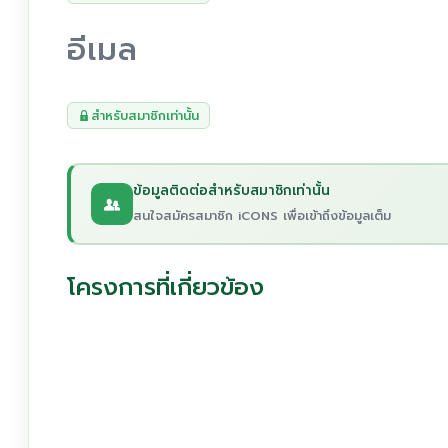
อีเมล
สำหรับสมาชิกเท่านั้น
ข้อมูลติดต่อสำหรับสมาชิกเท่านั้น
สนใจสมัครสมาชิก iCONS เพื่อเข้าถึงข้อมูลเต็ม
โครงการที่เกี่ยวข้อง