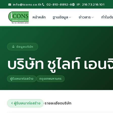
info@icons.co.th
02-810-8892-6
IP: 216.73.216.101
หน้าหลัก
ฐานข้อมูล
ข่าวสาร
ทำไมต้
ข้อมูลบริษัท
บริษัท ชูไลท์ เอนจ
ผู้รับเหมาก่อสร้าง
กรุงเทพมหานคร
ผู้รับเหมาก่อสร้าง
รายละเอียดบริษัท
›