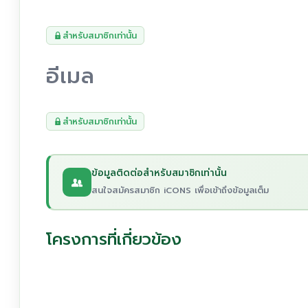
สำหรับสมาชิกเท่านั้น
อีเมล
สำหรับสมาชิกเท่านั้น
ข้อมูลติดต่อสำหรับสมาชิกเท่านั้น
สนใจสมัครสมาชิก iCONS เพื่อเข้าถึงข้อมูลเต็ม
โครงการที่เกี่ยวข้อง