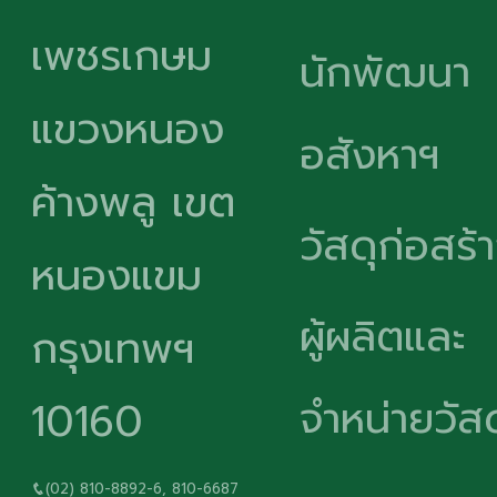
เพชรเกษม
นักพัฒนา
แขวงหนอง
อสังหาฯ
ค้างพลู เขต
วัสดุก่อสร้
หนองแขม
ผู้ผลิตและ
กรุงเทพฯ
จำหน่ายวัสด
10160
(02) 810-8892-6, 810-6687