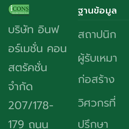
ฐานข้อมูล
บริษัท อินฟ
สถาปนิก
อร์เมชั่น คอน
ผู้รับเหมา
สตรัคชั่น
ก่อสร้าง
จำกัด
วิศวกรที่
207/178-
ปรึกษา
179 ถนน