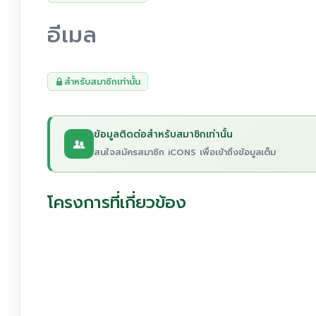
อีเมล
สำหรับสมาชิกเท่านั้น
ข้อมูลติดต่อสำหรับสมาชิกเท่านั้น
สนใจสมัครสมาชิก iCONS เพื่อเข้าถึงข้อมูลเต็ม
โครงการที่เกี่ยวข้อง