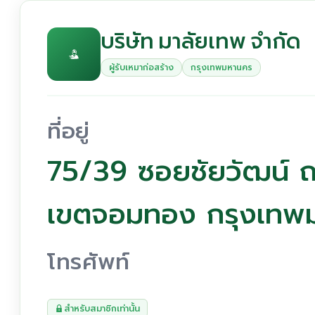
บริษัท มาลัยเทพ จำกัด
ผู้รับเหมาก่อสร้าง
กรุงเทพมหานคร
ที่อยู่
75/39 ซอยชัยวัฒน์ 
เขตจอมทอง กรุงเทพ
โทรศัพท์
สำหรับสมาชิกเท่านั้น