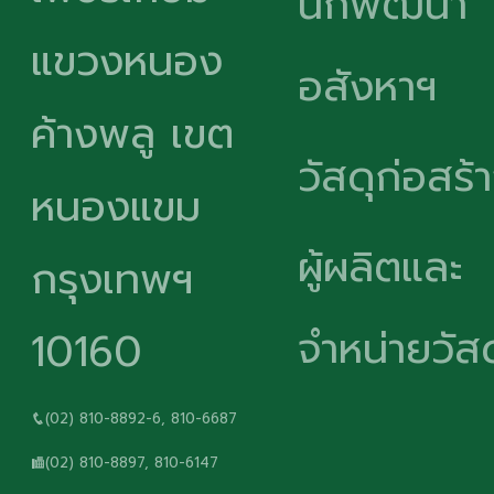
นักพัฒนา
แขวงหนอง
อสังหาฯ
ค้างพลู เขต
วัสดุก่อสร้
หนองแขม
ผู้ผลิตและ
กรุงเทพฯ
จำหน่ายวัสด
10160
(02) 810-8892-6, 810-6687
(02) 810-8897, 810-6147