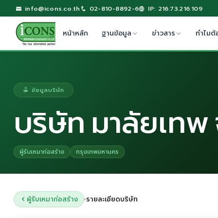
info@icons.co.th
02-810-8892-6
IP: 216.73.216.109
หน้าหลัก
ฐานข้อมูล
ข่าวสาร
ทำไมต้
ข้อมูลบริษัท
บริษัท มาลัยเทพ
ผู้รับเหมาก่อสร้าง
กรุงเทพมหานคร
ผู้รับเหมาก่อสร้าง
รายละเอียดบริษัท
›