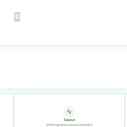
โฆษณา
เข้าถึงกลุ่มเป้าหมายวงการก่อสร้าง