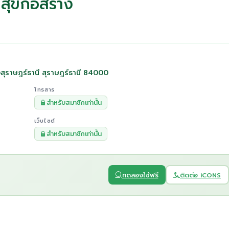
สุขก่อสร้าง
งสุราษฎร์ธานี สุราษฎร์ธานี 84000
โทรสาร
สำหรับสมาชิกเท่านั้น
เว็บไซต์
สำหรับสมาชิกเท่านั้น
ทดลองใช้ฟรี
ติดต่อ iCONS