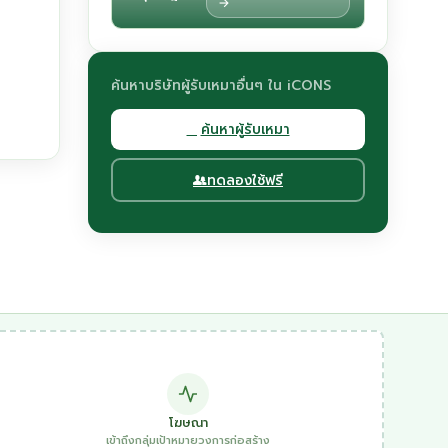
→
ค้นหาบริษัทผู้รับเหมาอื่นๆ ใน iCONS
ค้นหาผู้รับเหมา
ทดลองใช้ฟรี
โฆษณา
เข้าถึงกลุ่มเป้าหมายวงการก่อสร้าง