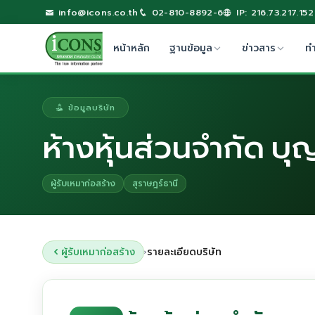
info@icons.co.th
02-810-8892-6
IP: 216.73.217.152
หน้าหลัก
ฐานข้อมูล
ข่าวสาร
ท
ข้อมูลบริษัท
ห้างหุ้นส่วนจำกัด บุ
ผู้รับเหมาก่อสร้าง
สุราษฎร์ธานี
ผู้รับเหมาก่อสร้าง
รายละเอียดบริษัท
›