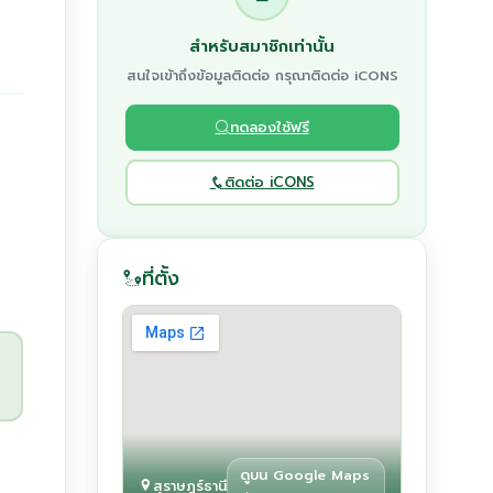
สำหรับสมาชิกเท่านั้น
สนใจเข้าถึงข้อมูลติดต่อ กรุณาติดต่อ iCONS
ทดลองใช้ฟรี
ติดต่อ iCONS
ที่ตั้ง
ดูบน Google Maps
สุราษฎร์ธานี