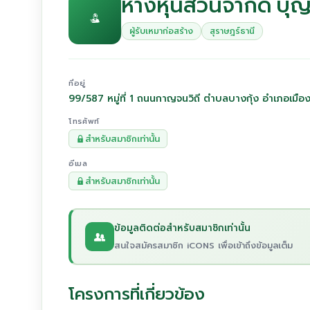
ห้างหุ้นส่วนจำกัด บุญ
ผู้รับเหมาก่อสร้าง
สุราษฎร์ธานี
ที่อยู่
99/587 หมู่ที่ 1 ถนนกาญจนวิถี ตำบลบางกุ้ง อำเภอเมือ
โทรศัพท์
สำหรับสมาชิกเท่านั้น
อีเมล
สำหรับสมาชิกเท่านั้น
ข้อมูลติดต่อสำหรับสมาชิกเท่านั้น
สนใจสมัครสมาชิก iCONS เพื่อเข้าถึงข้อมูลเต็ม
โครงการที่เกี่ยวข้อง