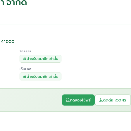
นา จำกัด
นี 41000
โทรสาร
สำหรับสมาชิกเท่านั้น
เว็บไซต์
สำหรับสมาชิกเท่านั้น
ทดลองใช้ฟรี
ติดต่อ iCONS