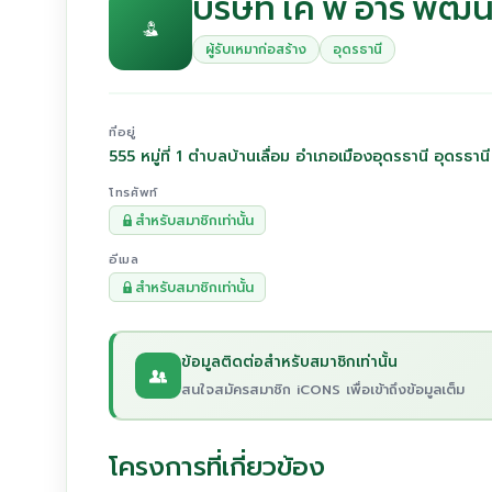
บริษัท เค พี อาร์ พัฒ
ผู้รับเหมาก่อสร้าง
อุดรธานี
ที่อยู่
555 หมู่ที่ 1 ตำบลบ้านเลื่อม อำเภอเมืองอุดรธานี อุดรธา
โทรศัพท์
สำหรับสมาชิกเท่านั้น
อีเมล
สำหรับสมาชิกเท่านั้น
ข้อมูลติดต่อสำหรับสมาชิกเท่านั้น
สนใจสมัครสมาชิก iCONS เพื่อเข้าถึงข้อมูลเต็ม
โครงการที่เกี่ยวข้อง