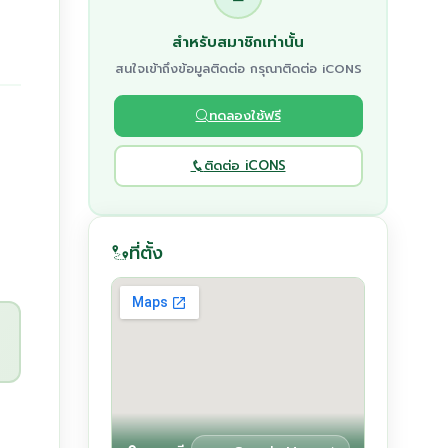
สำหรับสมาชิกเท่านั้น
สนใจเข้าถึงข้อมูลติดต่อ กรุณาติดต่อ iCONS
ทดลองใช้ฟรี
ติดต่อ iCONS
ที่ตั้ง