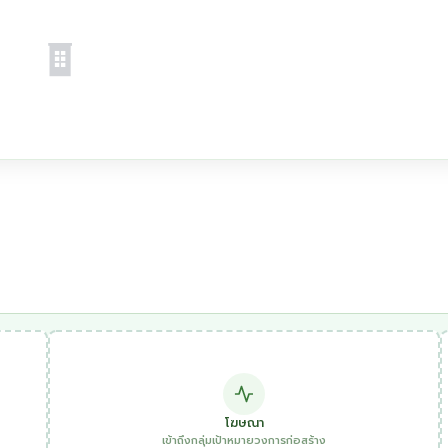
โฆษณา
เข้าถึงกลุ่มเป้าหมายวงการก่อสร้าง