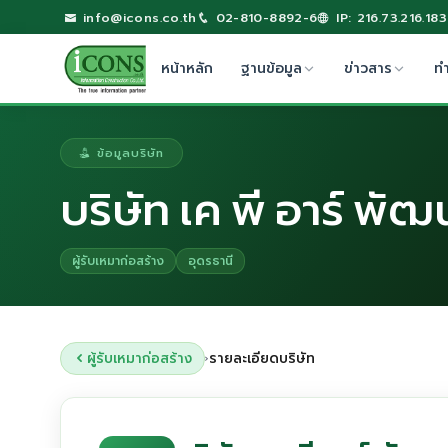
info@icons.co.th
02-810-8892-6
IP: 216.73.216.183
หน้าหลัก
ฐานข้อมูล
ข่าวสาร
ท
ข้อมูลบริษัท
บริษัท เค พี อาร์ พัฒ
ผู้รับเหมาก่อสร้าง
อุดรธานี
ผู้รับเหมาก่อสร้าง
รายละเอียดบริษัท
›