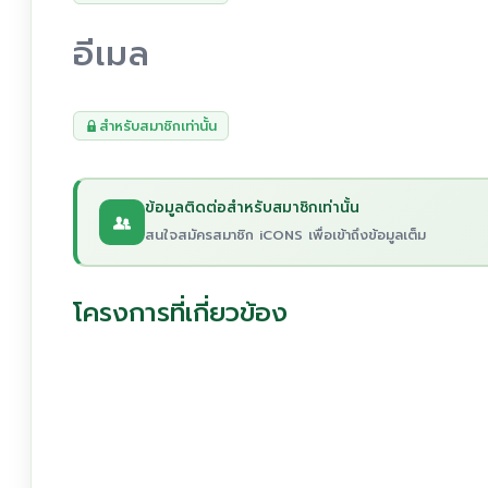
อีเมล
สำหรับสมาชิกเท่านั้น
ข้อมูลติดต่อสำหรับสมาชิกเท่านั้น
สนใจสมัครสมาชิก iCONS เพื่อเข้าถึงข้อมูลเต็ม
โครงการที่เกี่ยวข้อง