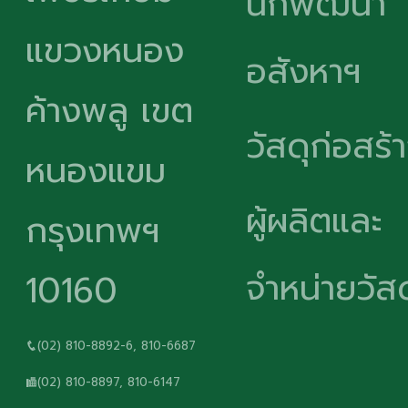
นักพัฒนา
แขวงหนอง
อสังหาฯ
ค้างพลู เขต
วัสดุก่อสร้
หนองแขม
ผู้ผลิตและ
กรุงเทพฯ
จำหน่ายวัสด
10160
(02) 810-8892-6, 810-6687
(02) 810-8897, 810-6147