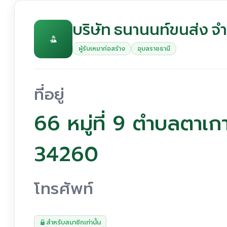
บริษัท ธนานนท์ขนส่ง จำ
ผู้รับเหมาก่อสร้าง
อุบลราชธานี
ที่อยู่
66 หมู่ที่ 9 ตำบลตาเกา
34260
โทรศัพท์
สำหรับสมาชิกเท่านั้น