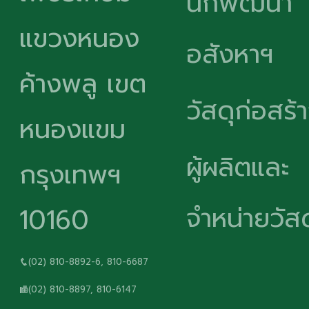
นักพัฒนา
แขวงหนอง
อสังหาฯ
ค้างพลู เขต
วัสดุก่อสร้
หนองแขม
ผู้ผลิตและ
กรุงเทพฯ
จำหน่ายวัสด
10160
(02) 810-8892-6, 810-6687
(02) 810-8897, 810-6147