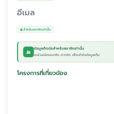
อีเมล
สำหรับสมาชิกเท่านั้น
ข้อมูลติดต่อสำหรับสมาชิกเท่านั้น
สนใจสมัครสมาชิก iCONS เพื่อเข้าถึงข้อมูลเต็ม
โครงการที่เกี่ยวข้อง