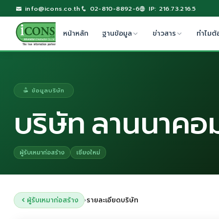
info@icons.co.th
02-810-8892-6
IP: 216.73.216.5
หน้าหลัก
ฐานข้อมูล
ข่าวสาร
ทำไมต้
ข้อมูลบริษัท
บริษัท ลานนาคอม
ผู้รับเหมาก่อสร้าง
เชียงใหม่
ผู้รับเหมาก่อสร้าง
รายละเอียดบริษัท
›