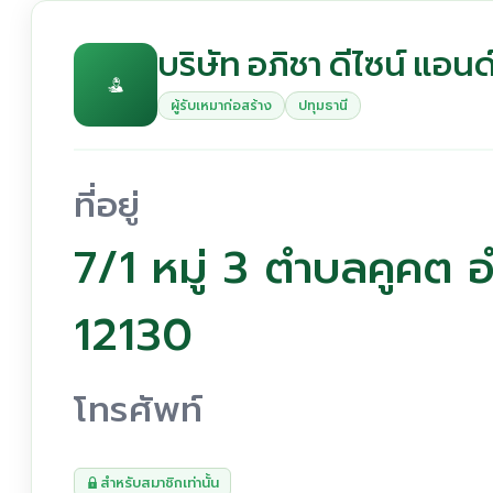
บริษัท อภิชา ดีไซน์ แอน
ผู้รับเหมาก่อสร้าง
ปทุมธานี
ที่อยู่
7/1 หมู่ 3 ตำบลคูคต 
12130
โทรศัพท์
สำหรับสมาชิกเท่านั้น