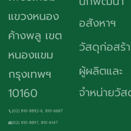
นักพัฒนา
แขวงหนอง
อสังหาฯ
ค้างพลู เขต
วัสดุก่อสร้
หนองแขม
ผู้ผลิตและ
กรุงเทพฯ
จำหน่ายวัสด
10160
(02) 810-8892-6, 810-6687
(02) 810-8897, 810-6147