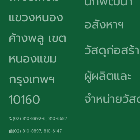
นักพัฒนา
แขวงหนอง
อสังหาฯ
ค้างพลู เขต
วัสดุก่อสร้
หนองแขม
ผู้ผลิตและ
กรุงเทพฯ
จำหน่ายวัสด
10160
(02) 810-8892-6, 810-6687
(02) 810-8897, 810-6147