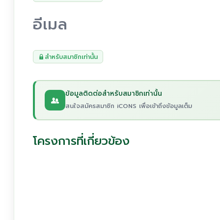
อีเมล
สำหรับสมาชิกเท่านั้น
ข้อมูลติดต่อสำหรับสมาชิกเท่านั้น
สนใจสมัครสมาชิก iCONS เพื่อเข้าถึงข้อมูลเต็ม
โครงการที่เกี่ยวข้อง