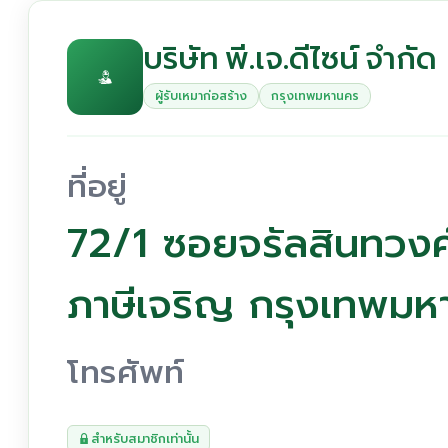
บริษัท พี.เจ.ดีไซน์ จำกัด
ผู้รับเหมาก่อสร้าง
กรุงเทพมหานคร
ที่อยู่
72/1 ซอยจรัลสินทวง
ภาษีเจริญ กรุงเทพม
โทรศัพท์
สำหรับสมาชิกเท่านั้น