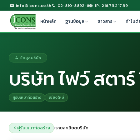
info@icons.co.th
02-810-8892-6
IP: 216.73.217.39
หน้าหลัก
ฐานข้อมูล
ข่าวสาร
ทำไมต้
ข้อมูลบริษัท
บริษัท ไฟว์ สตาร์ 
ผู้รับเหมาก่อสร้าง
เชียงใหม่
ผู้รับเหมาก่อสร้าง
รายละเอียดบริษัท
›