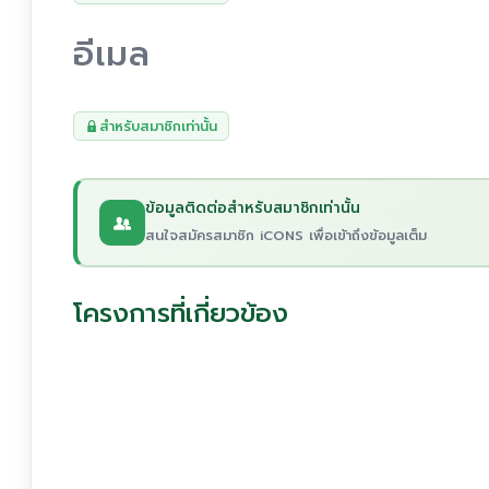
อีเมล
สำหรับสมาชิกเท่านั้น
ข้อมูลติดต่อสำหรับสมาชิกเท่านั้น
สนใจสมัครสมาชิก iCONS เพื่อเข้าถึงข้อมูลเต็ม
โครงการที่เกี่ยวข้อง