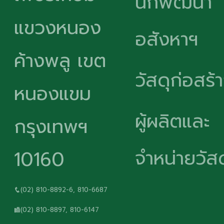
นักพัฒนา
แขวงหนอง
อสังหาฯ
ค้างพลู เขต
วัสดุก่อสร้
หนองแขม
ผู้ผลิตและ
กรุงเทพฯ
จำหน่ายวัสด
10160
(02) 810-8892-6, 810-6687
(02) 810-8897, 810-6147