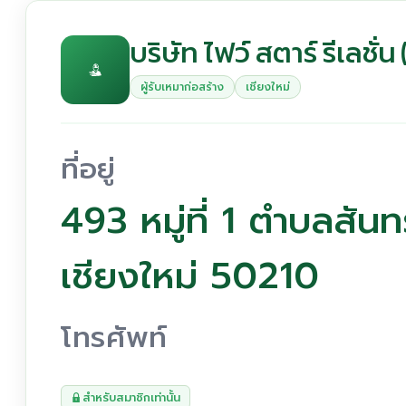
บริษัท ไฟว์ สตาร์ รีเลชั่น
ผู้รับเหมาก่อสร้าง
เชียงใหม่
ที่อยู่
493 หมู่ที่ 1 ตำบลสั
เชียงใหม่ 50210
โทรศัพท์
สำหรับสมาชิกเท่านั้น