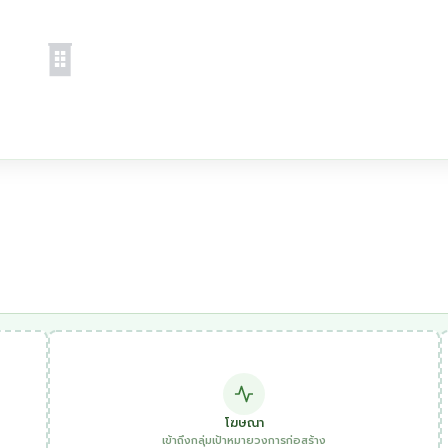
โฆษณา
เข้าถึงกลุ่มเป้าหมายวงการก่อสร้าง