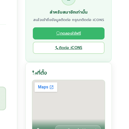
สำหรับสมาชิกเท่านั้น
สนใจเข้าถึงข้อมูลติดต่อ กรุณาติดต่อ iCONS
ทดลองใช้ฟรี
ติดต่อ iCONS
ที่ตั้ง