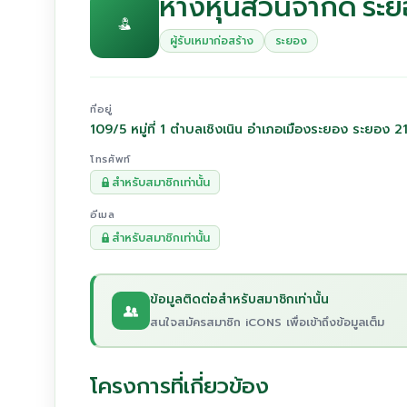
ห้างหุ้นส่วนจำกัด ระ
ผู้รับเหมาก่อสร้าง
ระยอง
ที่อยู่
109/5 หมู่ที่ 1 ตำบลเชิงเนิน อำเภอเมืองระยอง ระยอง 2
โทรศัพท์
สำหรับสมาชิกเท่านั้น
อีเมล
สำหรับสมาชิกเท่านั้น
ข้อมูลติดต่อสำหรับสมาชิกเท่านั้น
สนใจสมัครสมาชิก iCONS เพื่อเข้าถึงข้อมูลเต็ม
โครงการที่เกี่ยวข้อง