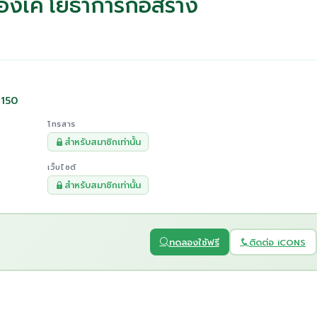
ยองเค โยธาการก่อสร้าง
1150
โทรสาร
สำหรับสมาชิกเท่านั้น
เว็บไซต์
สำหรับสมาชิกเท่านั้น
ทดลองใช้ฟรี
ติดต่อ iCONS