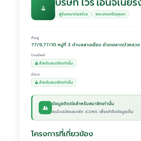
บริษัท ไวร์ เอ็นจิเนียร
ผู้รับเหมาก่อสร้าง
พระนครศรีอยุธยา
ที่อยู่
77/9,77/10 หมู่ที่ 3 ตำบลสามเมือง อำเภอลาดบัวหลว
โทรศัพท์
สำหรับสมาชิกเท่านั้น
อีเมล
สำหรับสมาชิกเท่านั้น
ข้อมูลติดต่อสำหรับสมาชิกเท่านั้น
สนใจสมัครสมาชิก iCONS เพื่อเข้าถึงข้อมูลเต็ม
โครงการที่เกี่ยวข้อง