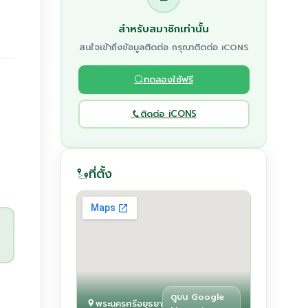
สำหรับสมาชิกเท่านั้น
สนใจเข้าถึงข้อมูลติดต่อ กรุณาติดต่อ iCONS
ทดลองใช้ฟรี
ติดต่อ iCONS
ที่ตั้ง
ดูบน Google
พระนครศรีอยุธยา