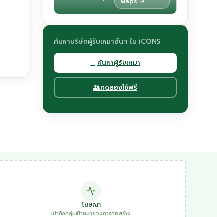
Maps →
ค้นหาบริษัทผู้รับเหมาอื่นๆ ใน iCONS
ค้นหาผู้รับเหมา
ทดลองใช้ฟรี
โฆษณา
เข้าถึงกลุ่มเป้าหมายวงการก่อสร้าง