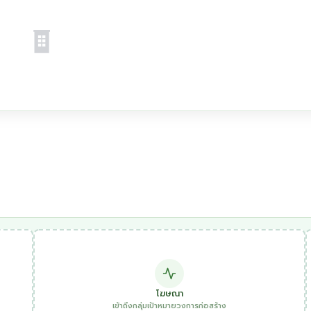
โฆษณา
เข้าถึงกลุ่มเป้าหมายวงการก่อสร้าง