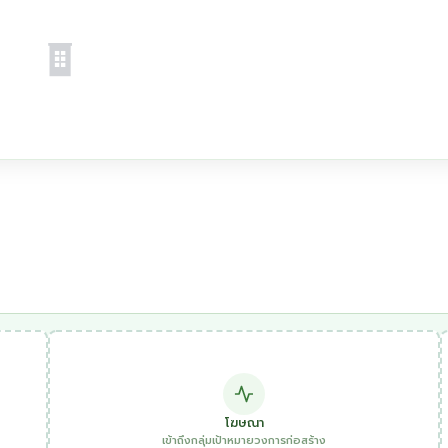
โฆษณา
เข้าถึงกลุ่มเป้าหมายวงการก่อสร้าง