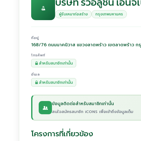
บริษัท รีวอลูชั่น เอ็นจิ
ผู้รับเหมาก่อสร้าง
กรุงเทพมหานคร
ที่อยู่
168/76 ถนนนาคนิวาส แขวงลาดพร้าว เขตลาดพร้าว ก
โทรศัพท์
สำหรับสมาชิกเท่านั้น
อีเมล
สำหรับสมาชิกเท่านั้น
ข้อมูลติดต่อสำหรับสมาชิกเท่านั้น
สนใจสมัครสมาชิก iCONS เพื่อเข้าถึงข้อมูลเต็ม
โครงการที่เกี่ยวข้อง