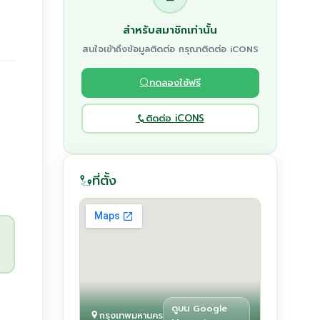
สำหรับสมาชิกเท่านั้น
สนใจเข้าถึงข้อมูลติดต่อ กรุณาติดต่อ iCONS
ทดลองใช้ฟรี
ติดต่อ iCONS
ที่ตั้ง
ดูบน Google
กรุงเทพมหานคร