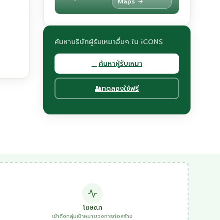
Maps →
ค้นหาบริษัทผู้รับเหมาอื่นๆ ใน iCONS
ค้นหาผู้รับเหมา
ทดลองใช้ฟรี
โฆษณา
เข้าถึงกลุ่มเป้าหมายวงการก่อสร้าง