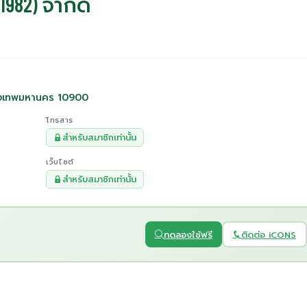
(1982) จำกัด
ุงเทพมหานคร 10900
โทรสาร
สำหรับสมาชิกเท่านั้น
เว็บไซต์
สำหรับสมาชิกเท่านั้น
ทดลองใช้ฟรี
ติดต่อ iCONS