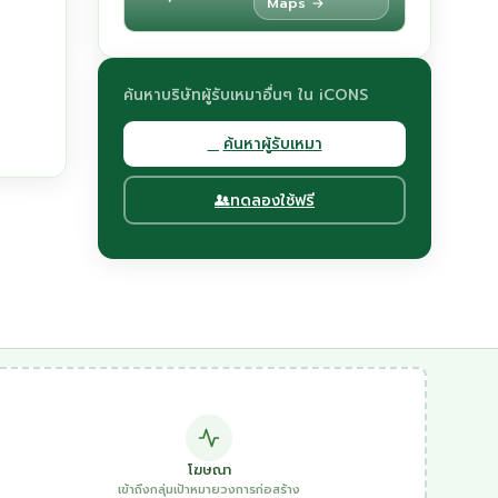
Maps →
ค้นหาบริษัทผู้รับเหมาอื่นๆ ใน iCONS
ค้นหาผู้รับเหมา
ทดลองใช้ฟรี
โฆษณา
เข้าถึงกลุ่มเป้าหมายวงการก่อสร้าง