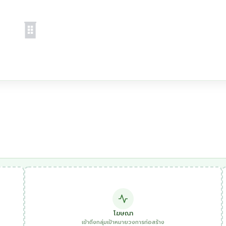
โฆษณา
เข้าถึงกลุ่มเป้าหมายวงการก่อสร้าง