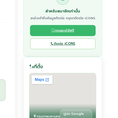
สำหรับสมาชิกเท่านั้น
สนใจเข้าถึงข้อมูลติดต่อ กรุณาติดต่อ iCONS
ทดลองใช้ฟรี
ติดต่อ iCONS
ที่ตั้ง
ดูบน Google
กรุงเทพมหานคร