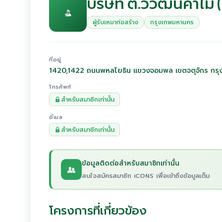
บริษัท ต.วิวัฒน์ค้าไม้ 
ผู้รับเหมาก่อสร้าง
กรุงเทพมหานคร
ที่อยู่
1420,1422 ถนนพหลโยธิน แขวงจอมพล เขตจตุจักร กร
โทรศัพท์
สำหรับสมาชิกเท่านั้น
อีเมล
สำหรับสมาชิกเท่านั้น
ข้อมูลติดต่อสำหรับสมาชิกเท่านั้น
สนใจสมัครสมาชิก iCONS เพื่อเข้าถึงข้อมูลเต็ม
โครงการที่เกี่ยวข้อง