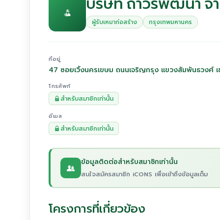
บริษัท ถาวรพัฒนา จำ
ผู้รับเหมาก่อสร้าง
กรุงเทพมหานคร
ที่อยู่
47 ซอยเวิ้งนครเขษม ถนนเจริญกรุง แขวงสัมพันธวงศ์ 
โทรศัพท์
สำหรับสมาชิกเท่านั้น
อีเมล
สำหรับสมาชิกเท่านั้น
ข้อมูลติดต่อสำหรับสมาชิกเท่านั้น
สนใจสมัครสมาชิก iCONS เพื่อเข้าถึงข้อมูลเต็ม
โครงการที่เกี่ยวข้อง