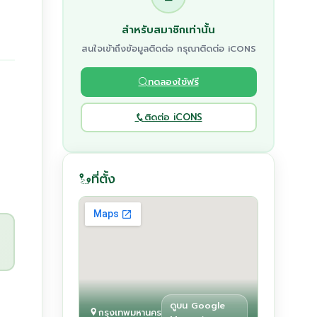
สำหรับสมาชิกเท่านั้น
สนใจเข้าถึงข้อมูลติดต่อ กรุณาติดต่อ iCONS
ทดลองใช้ฟรี
ติดต่อ iCONS
ที่ตั้ง
ดูบน Google
กรุงเทพมหานคร