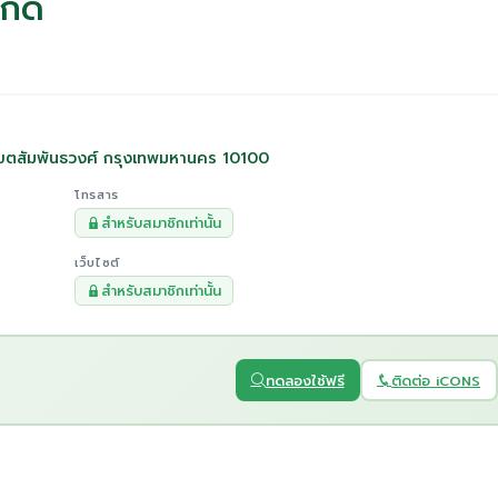
กัด
เขตสัมพันธวงศ์ กรุงเทพมหานคร 10100
โทรสาร
สำหรับสมาชิกเท่านั้น
เว็บไซต์
สำหรับสมาชิกเท่านั้น
ทดลองใช้ฟรี
ติดต่อ iCONS