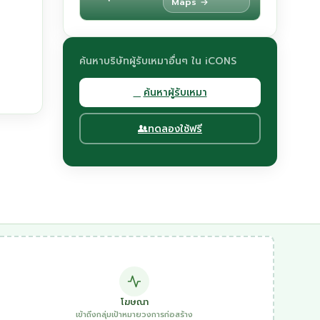
Maps →
ค้นหาบริษัทผู้รับเหมาอื่นๆ ใน iCONS
ค้นหาผู้รับเหมา
ทดลองใช้ฟรี
โฆษณา
เข้าถึงกลุ่มเป้าหมายวงการก่อสร้าง