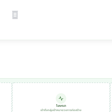
โฆษณา
เข้าถึงกลุ่มเป้าหมายวงการก่อสร้าง