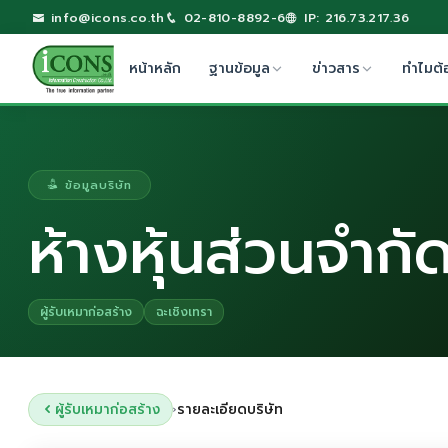
info@icons.co.th
02-810-8892-6
IP: 216.73.217.36
หน้าหลัก
ฐานข้อมูล
ข่าวสาร
ทำไมต้
ข้อมูลบริษัท
ห้างหุ้นส่วนจำกั
ผู้รับเหมาก่อสร้าง
ฉะเชิงเทรา
ผู้รับเหมาก่อสร้าง
รายละเอียดบริษัท
›