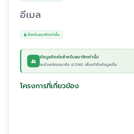
อีเมล
สำหรับสมาชิกเท่านั้น
ข้อมูลติดต่อสำหรับสมาชิกเท่านั้น
สนใจสมัครสมาชิก iCONS เพื่อเข้าถึงข้อมูลเต็ม
โครงการที่เกี่ยวข้อง