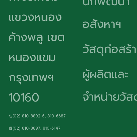
นักพัฒนา
แขวงหนอง
อสังหาฯ
ค้างพลู เขต
วัสดุก่อสร้
หนองแขม
ผู้ผลิตและ
กรุงเทพฯ
จำหน่ายวัสด
10160
(02) 810-8892-6, 810-6687
(02) 810-8897, 810-6147