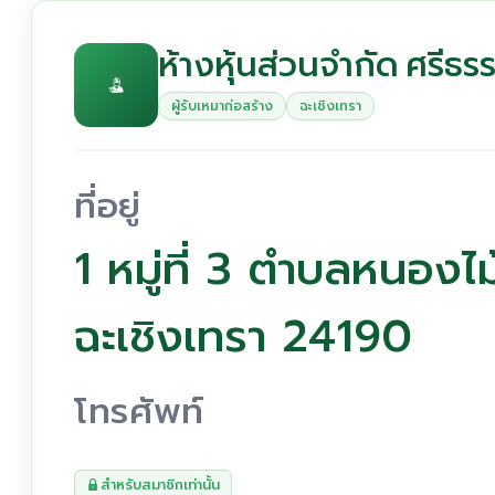
ห้างหุ้นส่วนจำกัด ศรีธร
ผู้รับเหมาก่อสร้าง
ฉะเชิงเทรา
ที่อยู่
1 หมู่ที่ 3 ตำบลหนอง
ฉะเชิงเทรา 24190
โทรศัพท์
สำหรับสมาชิกเท่านั้น