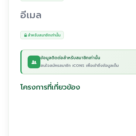
อีเมล
สำหรับสมาชิกเท่านั้น
ข้อมูลติดต่อสำหรับสมาชิกเท่านั้น
สนใจสมัครสมาชิก iCONS เพื่อเข้าถึงข้อมูลเต็ม
โครงการที่เกี่ยวข้อง