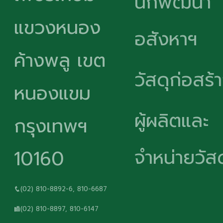
นักพัฒนา
แขวงหนอง
อสังหาฯ
ค้างพลู เขต
วัสดุก่อสร้
หนองแขม
ผู้ผลิตและ
กรุงเทพฯ
จำหน่ายวัสด
10160
(02) 810-8892-6, 810-6687
(02) 810-8897, 810-6147