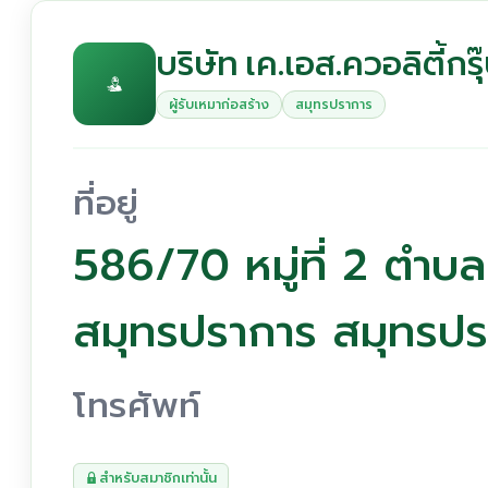
บริษัท เค.เอส.ควอลิตี้กรุ
ผู้รับเหมาก่อสร้าง
สมุทรปราการ
ที่อยู่
586/70 หมู่ที่ 2 ตำบล
สมุทรปราการ สมุทรป
โทรศัพท์
สำหรับสมาชิกเท่านั้น