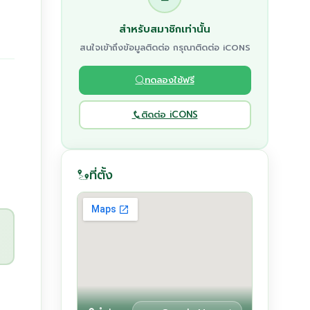
สำหรับสมาชิกเท่านั้น
สนใจเข้าถึงข้อมูลติดต่อ กรุณาติดต่อ iCONS
ทดลองใช้ฟรี
ติดต่อ iCONS
ที่ตั้ง