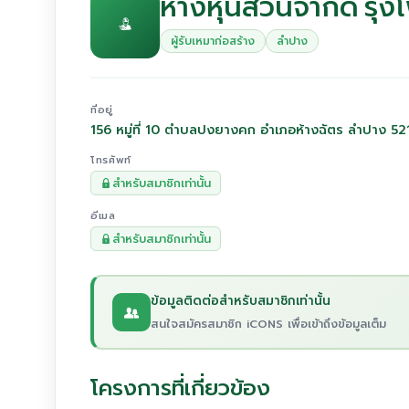
ห้างหุ้นส่วนจำกัด รุ่งโ
ผู้รับเหมาก่อสร้าง
ลำปาง
ที่อยู่
156 หมู่ที่ 10 ตำบลปงยางคก อำเภอห้างฉัตร ลำปาง 5
โทรศัพท์
สำหรับสมาชิกเท่านั้น
อีเมล
สำหรับสมาชิกเท่านั้น
ข้อมูลติดต่อสำหรับสมาชิกเท่านั้น
สนใจสมัครสมาชิก iCONS เพื่อเข้าถึงข้อมูลเต็ม
โครงการที่เกี่ยวข้อง