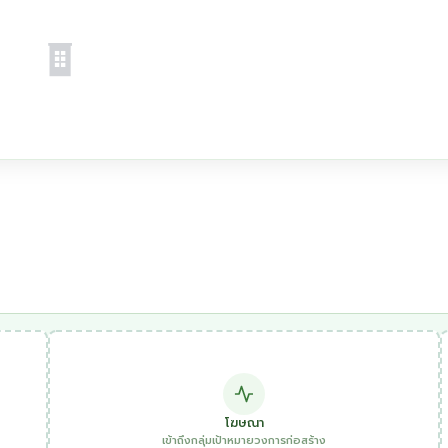
โฆษณา
เข้าถึงกลุ่มเป้าหมายวงการก่อสร้าง