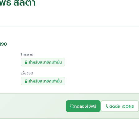
พธิ์ สลิตา
2190
โทรสาร
สำหรับสมาชิกเท่านั้น
เว็บไซต์
สำหรับสมาชิกเท่านั้น
ทดลองใช้ฟรี
ติดต่อ iCONS