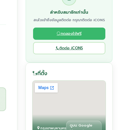
สำหรับสมาชิกเท่านั้น
สนใจเข้าถึงข้อมูลติดต่อ กรุณาติดต่อ iCONS
ทดลองใช้ฟรี
ติดต่อ iCONS
ที่ตั้ง
ดูบน Google
กรุงเทพมหานคร