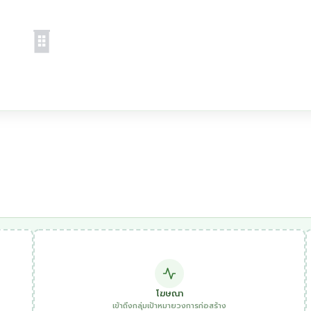
โฆษณา
เข้าถึงกลุ่มเป้าหมายวงการก่อสร้าง