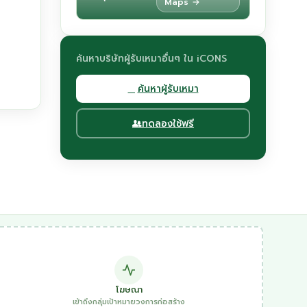
Maps →
ค้นหาบริษัทผู้รับเหมาอื่นๆ ใน iCONS
ค้นหาผู้รับเหมา
ทดลองใช้ฟรี
โฆษณา
เข้าถึงกลุ่มเป้าหมายวงการก่อสร้าง