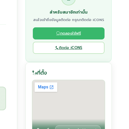
สำหรับสมาชิกเท่านั้น
สนใจเข้าถึงข้อมูลติดต่อ กรุณาติดต่อ iCONS
ทดลองใช้ฟรี
ติดต่อ iCONS
ที่ตั้ง