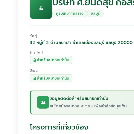
บริษัท ศ.ยินดีสุข ก่อส
ผู้รับเหมาก่อสร้าง
ชลบุรี
ที่อยู่
32 หมู่ที่ 2 ตำบลนาป่า อำเภอเมืองชลบุรี ชลบุรี 20000
โทรศัพท์
สำหรับสมาชิกเท่านั้น
อีเมล
สำหรับสมาชิกเท่านั้น
ข้อมูลติดต่อสำหรับสมาชิกเท่านั้น
สนใจสมัครสมาชิก iCONS เพื่อเข้าถึงข้อมูลเต็ม
โครงการที่เกี่ยวข้อง