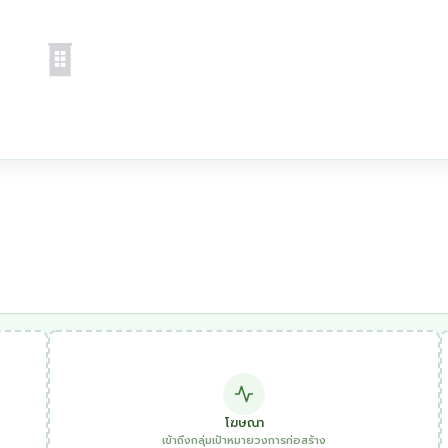
โฆษณา
เข้าถึงกลุ่มเป้าหมายวงการก่อสร้าง