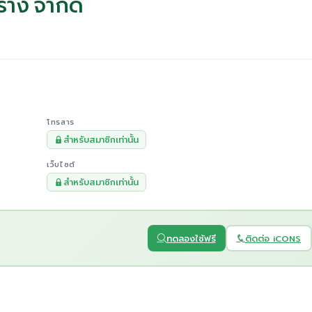
ร้าง จำกัด
โทรสาร
สำหรับสมาชิกเท่านั้น
เว็บไซต์
สำหรับสมาชิกเท่านั้น
ทดลองใช้ฟรี
ติดต่อ iCONS