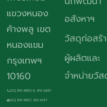
นักพัฒนา
แขวงหนอง
อสังหาฯ
ค้างพลู เขต
วัสดุก่อสร้
หนองแขม
ผู้ผลิตและ
กรุงเทพฯ
จำหน่ายวัสด
10160
(02) 810-8892-6, 810-6687
(02) 810-8897, 810-6147