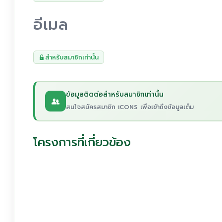
อีเมล
สำหรับสมาชิกเท่านั้น
ข้อมูลติดต่อสำหรับสมาชิกเท่านั้น
สนใจสมัครสมาชิก iCONS เพื่อเข้าถึงข้อมูลเต็ม
โครงการที่เกี่ยวข้อง