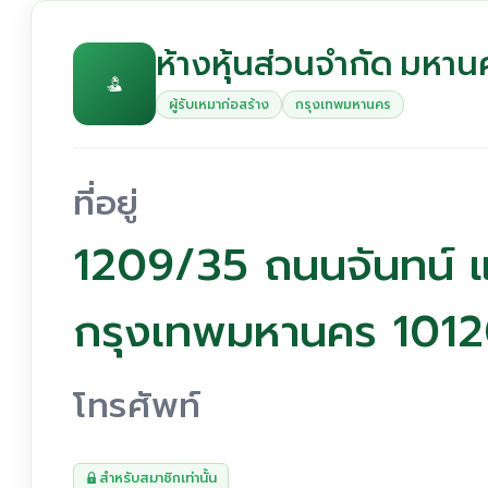
ห้างหุ้นส่วนจำกัด มหาน
ผู้รับเหมาก่อสร้าง
กรุงเทพมหานคร
ที่อยู่
1209/35 ถนนจันทน์ แ
กรุงเทพมหานคร 101
โทรศัพท์
สำหรับสมาชิกเท่านั้น