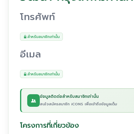
โทรศัพท์
สำหรับสมาชิกเท่านั้น
อีเมล
สำหรับสมาชิกเท่านั้น
ข้อมูลติดต่อสำหรับสมาชิกเท่านั้น
สนใจสมัครสมาชิก iCONS เพื่อเข้าถึงข้อมูลเต็ม
โครงการที่เกี่ยวข้อง