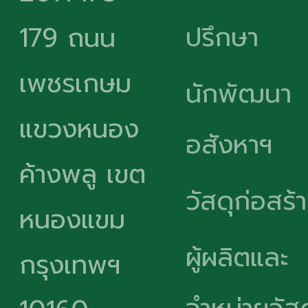
ปรึกษา
179 ถนน
เพชรเกษม
นักพัฒนา
แขวงหนอง
อสังหาฯ
ค้างพลู เขต
วัสดุก่อสร้
หนองแขม
ผู้ผลิตและ
กรุงเทพฯ