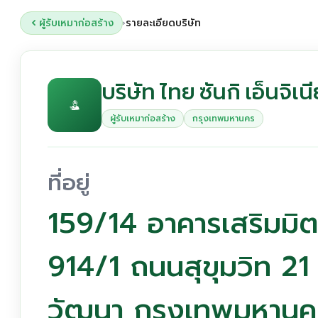
ผู้รับเหมาก่อสร้าง
รายละเอียดบริษัท
›
บริษัท ไทย ซันกิ เอ็นจิเ
ผู้รับเหมาก่อสร้าง
กรุงเทพมหานคร
ที่อยู่
159/14 อาคารเสริมมิตร
914/1 ถนนสุขุมวิท 2
วัฒนา กรุงเทพมหานค