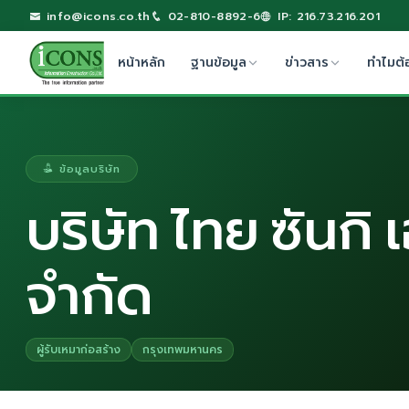
info@icons.co.th
02-810-8892-6
IP: 216.73.216.201
หน้าหลัก
ฐานข้อมูล
ข่าวสาร
ทำไมต้
ข้อมูลบริษัท
บริษัท ไทย ซันกิ 
จำกัด
ผู้รับเหมาก่อสร้าง
กรุงเทพมหานคร