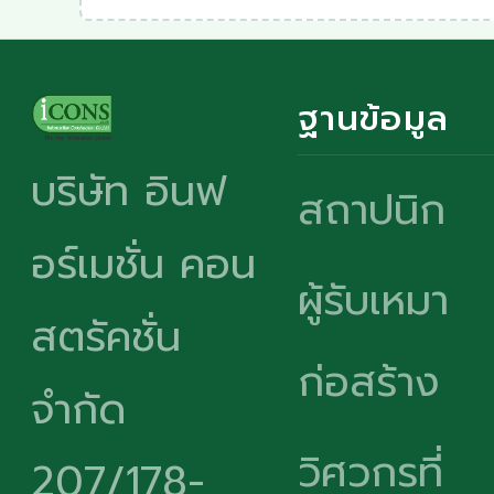
ฐานข้อมูล
บริษัท อินฟ
สถาปนิก
อร์เมชั่น คอน
ผู้รับเหมา
สตรัคชั่น
ก่อสร้าง
จำกัด
วิศวกรที่
207/178-