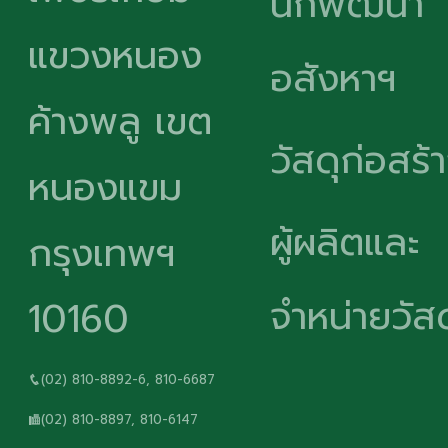
นักพัฒนา
แขวงหนอง
อสังหาฯ
ค้างพลู เขต
วัสดุก่อสร้
หนองแขม
ผู้ผลิตและ
กรุงเทพฯ
จำหน่ายวัสด
10160
(02) 810-8892-6, 810-6687
(02) 810-8897, 810-6147