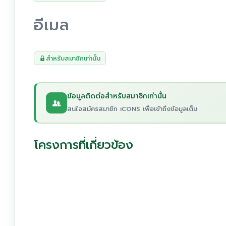
อีเมล
สำหรับสมาชิกเท่านั้น
ข้อมูลติดต่อสำหรับสมาชิกเท่านั้น
สนใจสมัครสมาชิก iCONS เพื่อเข้าถึงข้อมูลเต็ม
โครงการที่เกี่ยวข้อง