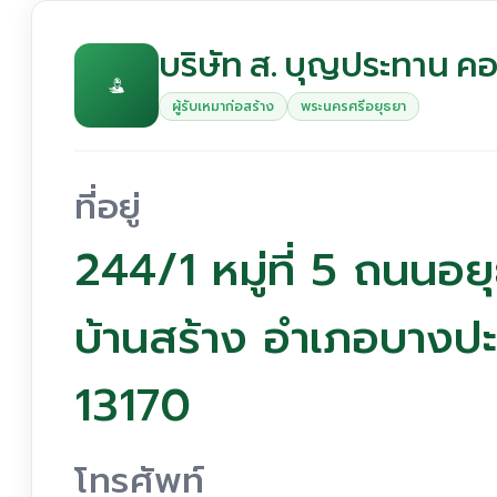
บริษัท ส. บุญประทาน คอ
ผู้รับเหมาก่อสร้าง
พระนครศรีอยุธยา
ที่อยู่
244/1 หมู่ที่ 5 ถนนอย
บ้านสร้าง อำเภอบางป
13170
โทรศัพท์