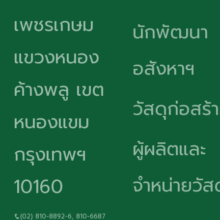
เพชรเกษม
นักพัฒนา
แขวงหนอง
อสังหาฯ
ค้างพลู เขต
วัสดุก่อสร้
หนองแขม
ผู้ผลิตและ
กรุงเทพฯ
จำหน่ายวัสด
10160
(02) 810-8892-6, 810-6687