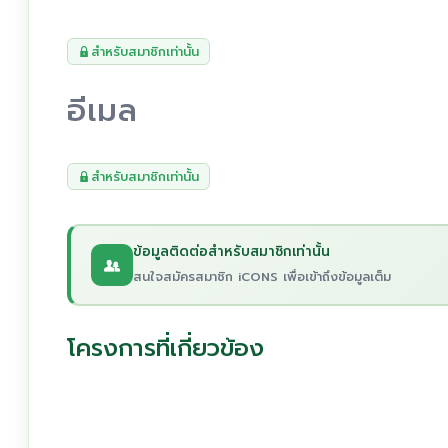
สำหรับสมาชิกเท่านั้น
อีเมล
สำหรับสมาชิกเท่านั้น
ข้อมูลติดต่อสำหรับสมาชิกเท่านั้น
สนใจสมัครสมาชิก iCONS เพื่อเข้าถึงข้อมูลเต็ม
โครงการที่เกี่ยวข้อง