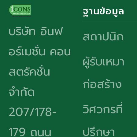
ฐานข้อมูล
บริษัท อินฟ
สถาปนิก
อร์เมชั่น คอน
ผู้รับเหมา
สตรัคชั่น
ก่อสร้าง
จำกัด
วิศวกรที่
207/178-
ปรึกษา
179 ถนน