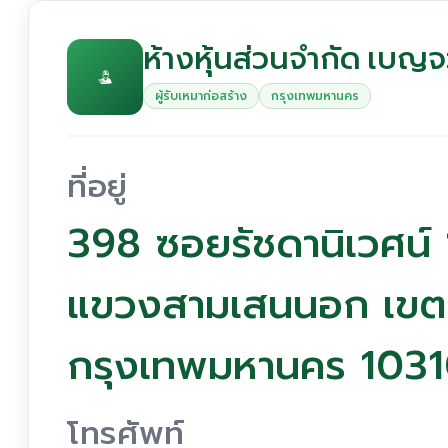
ห้างหุ้นส่วนจำกัด เบ
ผู้รับเหมาก่อสร้าง
กรุงเทพมหานคร
ที่อยู่
398 ซอยรัชดานิเวศน์ 
แขวงสามเสนนอก เขต
กรุงเทพมหานคร 103
โทรศัพท์