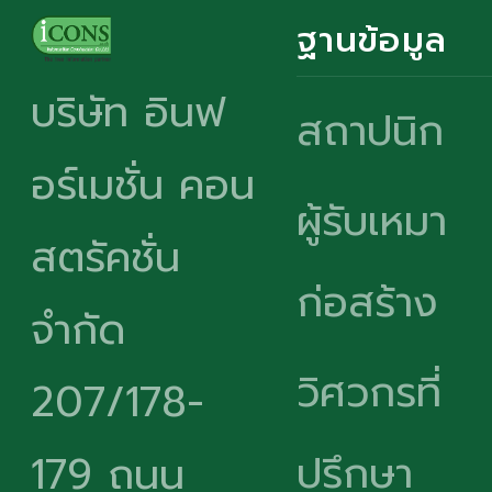
ฐานข้อมูล
บริษัท อินฟ
สถาปนิก
อร์เมชั่น คอน
ผู้รับเหมา
สตรัคชั่น
ก่อสร้าง
จำกัด
วิศวกรที่
207/178-
ปรึกษา
179 ถนน