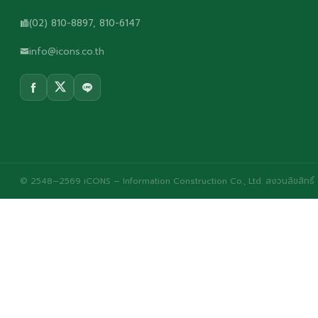
(02) 810-8897, 810-6147
info@icons.co.th
© 2548–2569 iCONS – Information Construction Co., Ltd. สงวนลิขสิทธิ์