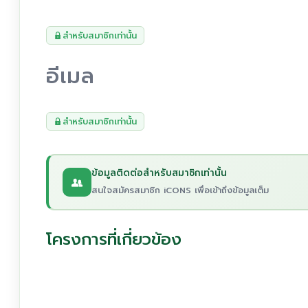
สำหรับสมาชิกเท่านั้น
อีเมล
สำหรับสมาชิกเท่านั้น
ข้อมูลติดต่อสำหรับสมาชิกเท่านั้น
สนใจสมัครสมาชิก iCONS เพื่อเข้าถึงข้อมูลเต็ม
โครงการที่เกี่ยวข้อง