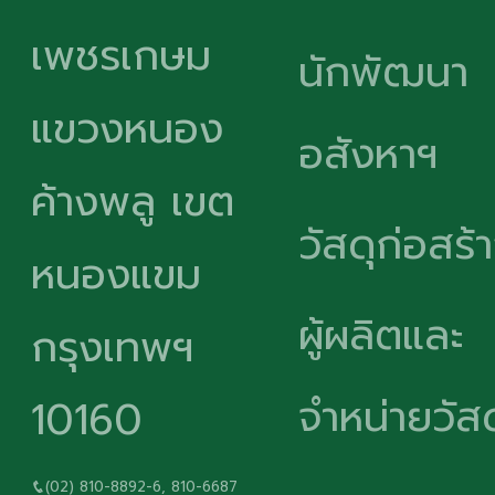
เพชรเกษม
นักพัฒนา
แขวงหนอง
อสังหาฯ
ค้างพลู เขต
วัสดุก่อสร้
หนองแขม
ผู้ผลิตและ
กรุงเทพฯ
จำหน่ายวัสด
10160
(02) 810-8892-6, 810-6687