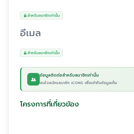
สำหรับสมาชิกเท่านั้น
อีเมล
สำหรับสมาชิกเท่านั้น
ข้อมูลติดต่อสำหรับสมาชิกเท่านั้น
สนใจสมัครสมาชิก iCONS เพื่อเข้าถึงข้อมูลเต็ม
โครงการที่เกี่ยวข้อง