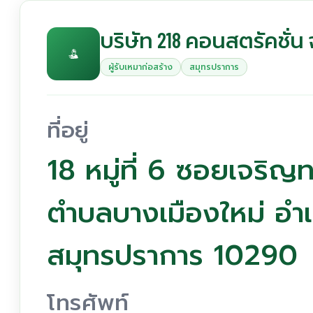
บริษัท 218 คอนสตรัคชั่น
ผู้รับเหมาก่อสร้าง
สมุทรปราการ
ที่อยู่
18 หมู่ที่ 6 ซอยเจริญ
ตำบลบางเมืองใหม่ อำ
สมุทรปราการ 10290
โทรศัพท์