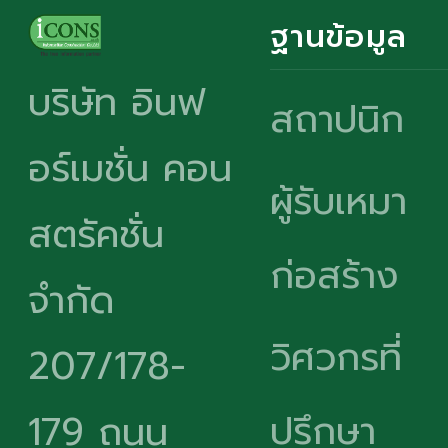
ฐานข้อมูล
บริษัท อินฟ
สถาปนิก
อร์เมชั่น คอน
ผู้รับเหมา
สตรัคชั่น
ก่อสร้าง
จำกัด
วิศวกรที่
207/178-
ปรึกษา
179 ถนน