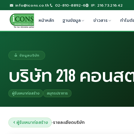
info@icons.co.th
02-810-8892-6
IP: 216.73.216.42
หน้าหลัก
ฐานข้อมูล
ข่าวสาร
ทำไมต้
ข้อมูลบริษัท
บริษัท 218 คอนสต
ผู้รับเหมาก่อสร้าง
สมุทรปราการ
ผู้รับเหมาก่อสร้าง
รายละเอียดบริษัท
›