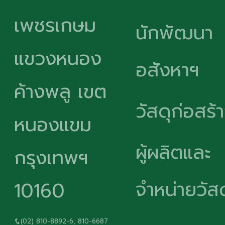
เพชรเกษม
นักพัฒนา
แขวงหนอง
อสังหาฯ
ค้างพลู เขต
วัสดุก่อสร้
หนองแขม
ผู้ผลิตและ
กรุงเทพฯ
จำหน่ายวัสด
10160
(02) 810-8892-6, 810-6687