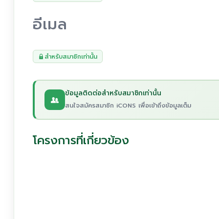
อีเมล
สำหรับสมาชิกเท่านั้น
ข้อมูลติดต่อสำหรับสมาชิกเท่านั้น
สนใจสมัครสมาชิก iCONS เพื่อเข้าถึงข้อมูลเต็ม
โครงการที่เกี่ยวข้อง