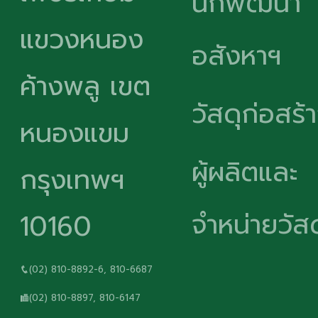
นักพัฒนา
แขวงหนอง
อสังหาฯ
ค้างพลู เขต
วัสดุก่อสร้
หนองแขม
ผู้ผลิตและ
กรุงเทพฯ
จำหน่ายวัสด
10160
(02) 810-8892-6, 810-6687
(02) 810-8897, 810-6147