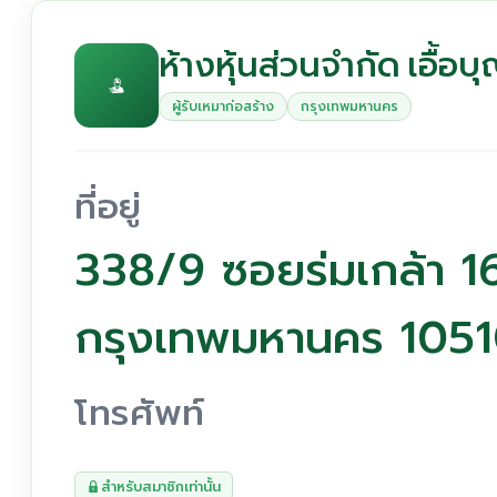
ห้างหุ้นส่วนจำกัด เอื้อ
ผู้รับเหมาก่อสร้าง
กรุงเทพมหานคร
ที่อยู่
338/9 ซอยร่มเกล้า 16 
กรุงเทพมหานคร 105
โทรศัพท์
สำหรับสมาชิกเท่านั้น