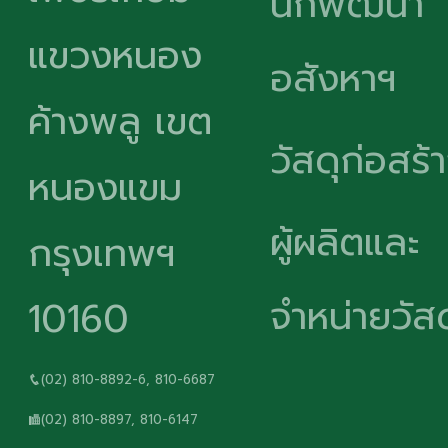
นักพัฒนา
แขวงหนอง
อสังหาฯ
ค้างพลู เขต
วัสดุก่อสร้
หนองแขม
ผู้ผลิตและ
กรุงเทพฯ
จำหน่ายวัสด
10160
(02) 810-8892-6, 810-6687
(02) 810-8897, 810-6147