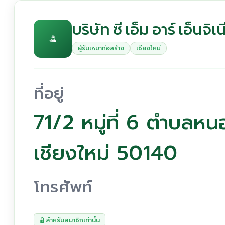
บริษัท ซี เอ็ม อาร์ เอ็นจิเ
ผู้รับเหมาก่อสร้าง
เชียงใหม่
ที่อยู่
71/2 หมู่ที่ 6 ตำบลหน
เชียงใหม่ 50140
โทรศัพท์
สำหรับสมาชิกเท่านั้น