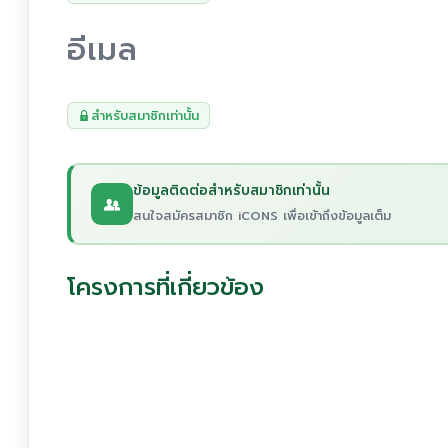
อีเมล
สำหรับสมาชิกเท่านั้น
ข้อมูลติดต่อสำหรับสมาชิกเท่านั้น
สนใจสมัครสมาชิก iCONS เพื่อเข้าถึงข้อมูลเต็ม
โครงการที่เกี่ยวข้อง