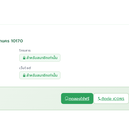
หานคร 10170
โทรสาร
สำหรับสมาชิกเท่านั้น
เว็บไซต์
สำหรับสมาชิกเท่านั้น
ทดลองใช้ฟรี
ติดต่อ iCONS