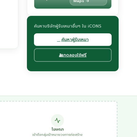
Maps →
ค้นหาบริษัทผู้รับเหมาอื่นๆ ใน iCONS
ค้นหาผู้รับเหมา
ทดลองใช้ฟรี
โฆษณา
เข้าถึงกลุ่มเป้าหมายวงการก่อสร้าง