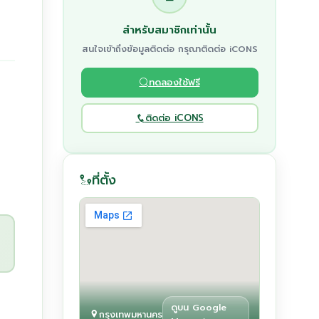
สำหรับสมาชิกเท่านั้น
สนใจเข้าถึงข้อมูลติดต่อ กรุณาติดต่อ iCONS
ทดลองใช้ฟรี
ติดต่อ iCONS
ที่ตั้ง
ดูบน Google
กรุงเทพมหานคร