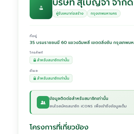
บริษัท สุเบญจา จำกัด
ผู้รับเหมาก่อสร้าง
กรุงเทพมหานคร
ที่อยู่
35 บรมราชชนนี 60 แขวงฉิมพลี เขตตลิ่งชัน กรุงเทพม
โทรศัพท์
สำหรับสมาชิกเท่านั้น
อีเมล
สำหรับสมาชิกเท่านั้น
ข้อมูลติดต่อสำหรับสมาชิกเท่านั้น
สนใจสมัครสมาชิก iCONS เพื่อเข้าถึงข้อมูลเต็ม
โครงการที่เกี่ยวข้อง