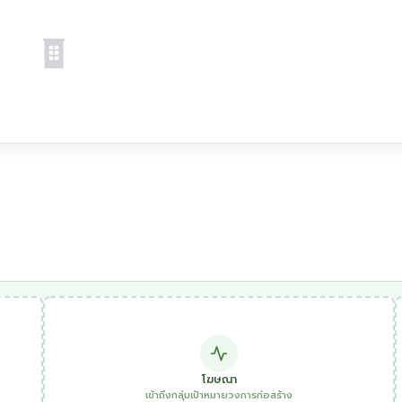
โฆษณา
เข้าถึงกลุ่มเป้าหมายวงการก่อสร้าง