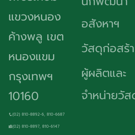
นักพัฒนา
แขวงหนอง
อสังหาฯ
ค้างพลู เขต
วัสดุก่อสร้
หนองแขม
ผู้ผลิตและ
กรุงเทพฯ
จำหน่ายวัสด
10160
(02) 810-8892-6, 810-6687
(02) 810-8897, 810-6147