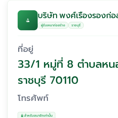
บริษัท พงศ์เรืองรองก่อ
ผู้รับเหมาก่อสร้าง
ราชบุรี
ที่อยู่
33/1 หมู่ที่ 8 ตำบลห
ราชบุรี 70110
โทรศัพท์
สำหรับสมาชิกเท่านั้น