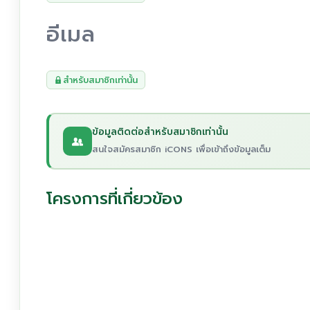
อีเมล
สำหรับสมาชิกเท่านั้น
ข้อมูลติดต่อสำหรับสมาชิกเท่านั้น
สนใจสมัครสมาชิก iCONS เพื่อเข้าถึงข้อมูลเต็ม
โครงการที่เกี่ยวข้อง