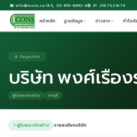
info@icons.co.th
02-810-8892-6
IP: 216.73.216.74
หน้าหลัก
ฐานข้อมูล
ข่าวสาร
ทำไมต้
ข้อมูลบริษัท
บริษัท พงศ์เรือ
ผู้รับเหมาก่อสร้าง
ราชบุรี
ผู้รับเหมาก่อสร้าง
รายละเอียดบริษัท
›