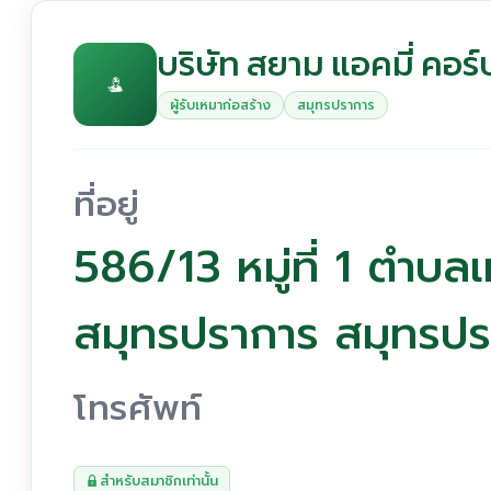
บริษัท สยาม แอคมี่ คอร์
ผู้รับเหมาก่อสร้าง
สมุทรปราการ
ที่อยู่
586/13 หมู่ที่ 1 ตำบล
สมุทรปราการ สมุทรป
โทรศัพท์
สำหรับสมาชิกเท่านั้น