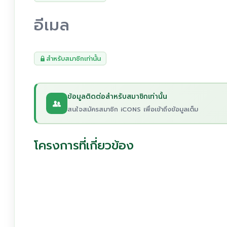
อีเมล
สำหรับสมาชิกเท่านั้น
ข้อมูลติดต่อสำหรับสมาชิกเท่านั้น
สนใจสมัครสมาชิก iCONS เพื่อเข้าถึงข้อมูลเต็ม
โครงการที่เกี่ยวข้อง