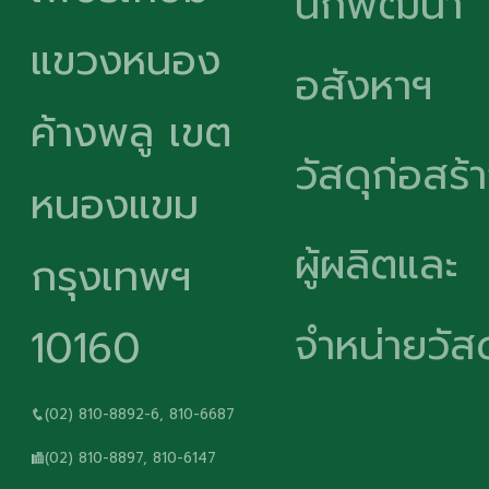
นักพัฒนา
แขวงหนอง
อสังหาฯ
ค้างพลู เขต
วัสดุก่อสร้
หนองแขม
ผู้ผลิตและ
กรุงเทพฯ
จำหน่ายวัสด
10160
(02) 810-8892-6, 810-6687
(02) 810-8897, 810-6147