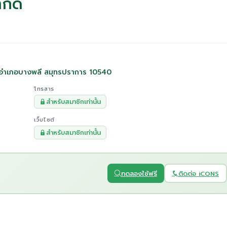
ำกัด
่ อำเภอบางพลี สมุทรปราการ 10540
โทรสาร
สำหรับสมาชิกเท่านั้น
เว็บไซต์
สำหรับสมาชิกเท่านั้น
ทดลองใช้ฟรี
ติดต่อ iCONS