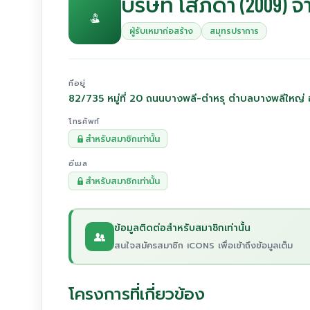
บริษัท โสภิดา (2009) จ
ผู้รับเหมาก่อสร้าง
สมุทรปราการ
ที่อยู่
82/735 หมู่ที่ 20 ถนนบางพลี-ตำหรุ ตำบลบางพลีใหญ
โทรศัพท์
สำหรับสมาชิกเท่านั้น
อีเมล
สำหรับสมาชิกเท่านั้น
ข้อมูลติดต่อสำหรับสมาชิกเท่านั้น
สนใจสมัครสมาชิก iCONS เพื่อเข้าถึงข้อมูลเต็ม
โครงการที่เกี่ยวข้อง