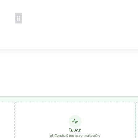
โฆษณา
เข้าถึงกลุ่มเป้าหมายวงการก่อสร้าง