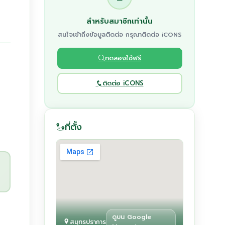
สำหรับสมาชิกเท่านั้น
สนใจเข้าถึงข้อมูลติดต่อ กรุณาติดต่อ iCONS
ทดลองใช้ฟรี
ติดต่อ iCONS
ที่ตั้ง
ดูบน Google
สมุทรปราการ