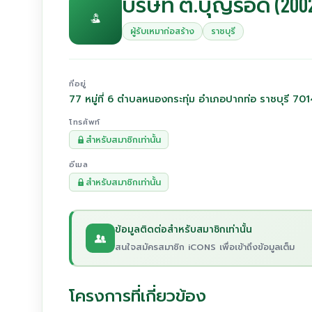
บริษัท ต.บุญรอด (200
ผู้รับเหมาก่อสร้าง
ราชบุรี
ที่อยู่
77 หมู่ที่ 6 ตำบลหนองกระทุ่ม อำเภอปากท่อ ราชบุรี 70
โทรศัพท์
สำหรับสมาชิกเท่านั้น
อีเมล
สำหรับสมาชิกเท่านั้น
ข้อมูลติดต่อสำหรับสมาชิกเท่านั้น
สนใจสมัครสมาชิก iCONS เพื่อเข้าถึงข้อมูลเต็ม
โครงการที่เกี่ยวข้อง