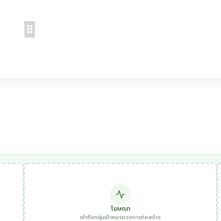
โฆษณา
เข้าถึงกลุ่มเป้าหมายวงการก่อสร้าง