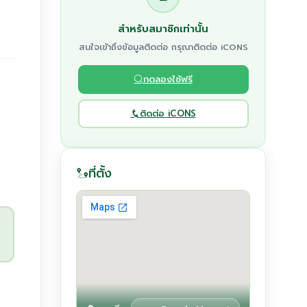
สำหรับสมาชิกเท่านั้น
สนใจเข้าถึงข้อมูลติดต่อ กรุณาติดต่อ iCONS
ทดลองใช้ฟรี
ติดต่อ iCONS
ที่ตั้ง