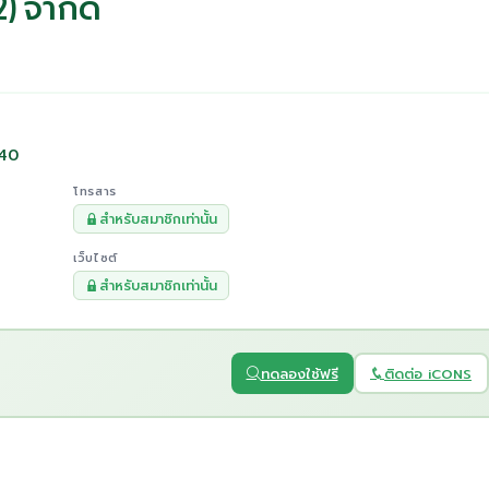
2) จำกัด
140
โทรสาร
สำหรับสมาชิกเท่านั้น
เว็บไซต์
สำหรับสมาชิกเท่านั้น
ทดลองใช้ฟรี
ติดต่อ iCONS