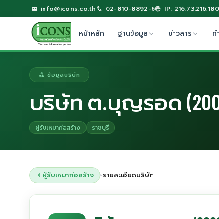
info@icons.co.th
02-810-8892-6
IP: 216.73.216.180
หน้าหลัก
ฐานข้อมูล
ข่าวสาร
ท
ข้อมูลบริษัท
บริษัท ต.บุญรอด (200
ผู้รับเหมาก่อสร้าง
ราชบุรี
ผู้รับเหมาก่อสร้าง
รายละเอียดบริษัท
›