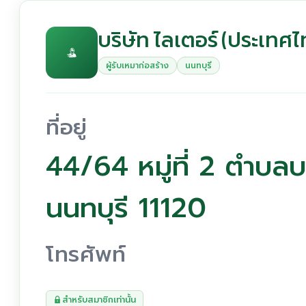
บริษัท ไลเตอร์ (ประเทศไ
ผู้รับเหมาก่อสร้าง
นนทบุรี
ที่อยู่
44/64 หมู่ที่ 2 ตำบล
นนทบุรี 11120
โทรศัพท์
สำหรับสมาชิกเท่านั้น