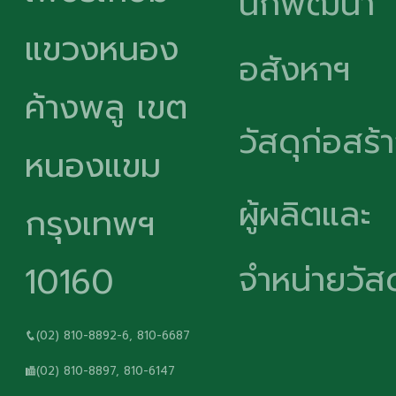
นักพัฒนา
แขวงหนอง
อสังหาฯ
ค้างพลู เขต
วัสดุก่อสร้
หนองแขม
ผู้ผลิตและ
กรุงเทพฯ
จำหน่ายวัสด
10160
(02) 810-8892-6, 810-6687
(02) 810-8897, 810-6147