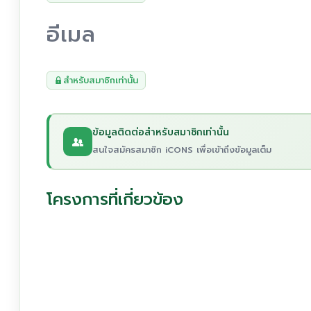
อีเมล
สำหรับสมาชิกเท่านั้น
ข้อมูลติดต่อสำหรับสมาชิกเท่านั้น
สนใจสมัครสมาชิก iCONS เพื่อเข้าถึงข้อมูลเต็ม
โครงการที่เกี่ยวข้อง