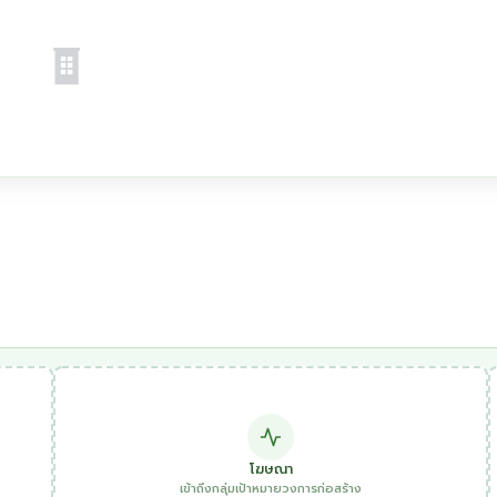
โฆษณา
เข้าถึงกลุ่มเป้าหมายวงการก่อสร้าง