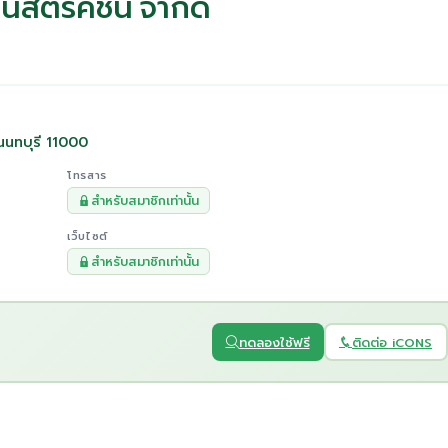
คอนสตรัคชั่น จำกัด
นนทบุรี 11000
โทรสาร
สำหรับสมาชิกเท่านั้น
เว็บไซต์
สำหรับสมาชิกเท่านั้น
ทดลองใช้ฟรี
ติดต่อ iCONS