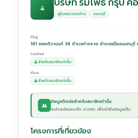
บริษัท ร่มโพธิ์ กรุ๊ป 
ผู้รับเหมาก่อสร้าง
นนทบุรี
ที่อยู่
181 ซอยติวานนท์ 38 ตำบลท่าทราย อำเภอเมืองนนทบุรี 
โทรศัพท์
สำหรับสมาชิกเท่านั้น
อีเมล
สำหรับสมาชิกเท่านั้น
ข้อมูลติดต่อสำหรับสมาชิกเท่านั้น
สนใจสมัครสมาชิก iCONS เพื่อเข้าถึงข้อมูลเต็ม
โครงการที่เกี่ยวข้อง