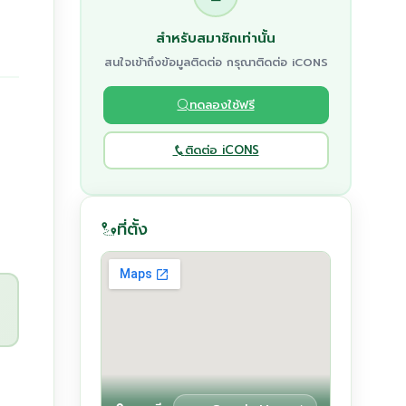
สำหรับสมาชิกเท่านั้น
สนใจเข้าถึงข้อมูลติดต่อ กรุณาติดต่อ iCONS
ทดลองใช้ฟรี
ติดต่อ iCONS
ที่ตั้ง