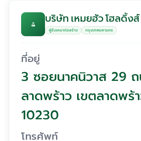
บริษัท เหมยฮัว โฮลดิ้งส
ผู้รับเหมาก่อสร้าง
กรุงเทพมหานคร
ที่อยู่
3 ซอยนาคนิวาส 29 ถ
ลาดพร้าว เขตลาดพร้
10230
โทรศัพท์