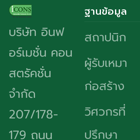
ฐานข้อมูล
บริษัท อินฟ
สถาปนิก
อร์เมชั่น คอน
ผู้รับเหมา
สตรัคชั่น
ก่อสร้าง
จำกัด
วิศวกรที่
207/178-
ปรึกษา
179 ถนน