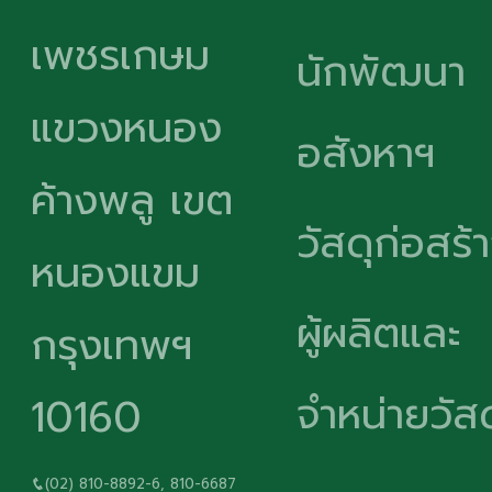
เพชรเกษม
นักพัฒนา
แขวงหนอง
อสังหาฯ
ค้างพลู เขต
วัสดุก่อสร้
หนองแขม
ผู้ผลิตและ
กรุงเทพฯ
จำหน่ายวัสด
10160
(02) 810-8892-6, 810-6687