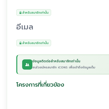
สำหรับสมาชิกเท่านั้น
อีเมล
สำหรับสมาชิกเท่านั้น
ข้อมูลติดต่อสำหรับสมาชิกเท่านั้น
สนใจสมัครสมาชิก iCONS เพื่อเข้าถึงข้อมูลเต็ม
โครงการที่เกี่ยวข้อง