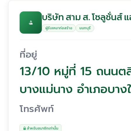
บริษัท สาม ส. โซลูชั่นส์
ผู้รับเหมาก่อสร้าง
นนทบุรี
ที่อยู่
13/10 หมู่ที่ 15 ถนนต
บางแม่นาง อำเภอบางใ
โทรศัพท์
สำหรับสมาชิกเท่านั้น