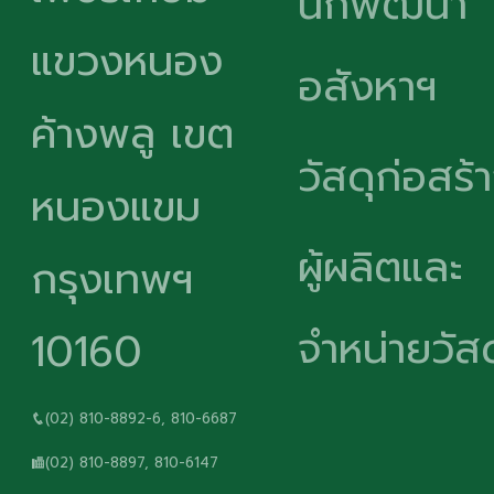
นักพัฒนา
แขวงหนอง
อสังหาฯ
ค้างพลู เขต
วัสดุก่อสร้
หนองแขม
ผู้ผลิตและ
กรุงเทพฯ
จำหน่ายวัสด
10160
(02) 810-8892-6, 810-6687
(02) 810-8897, 810-6147