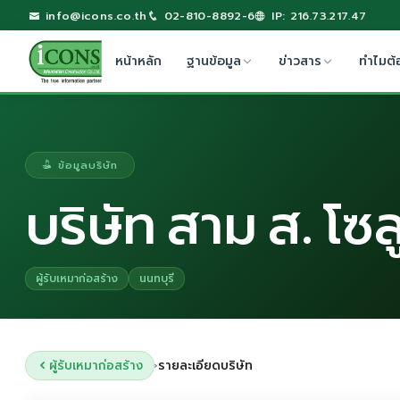
info@icons.co.th
02-810-8892-6
IP: 216.73.217.47
หน้าหลัก
ฐานข้อมูล
ข่าวสาร
ทำไมต้
ข้อมูลบริษัท
บริษัท สาม ส. โซล
ผู้รับเหมาก่อสร้าง
นนทบุรี
ผู้รับเหมาก่อสร้าง
รายละเอียดบริษัท
›