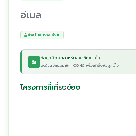
อีเมล
สำหรับสมาชิกเท่านั้น
ข้อมูลติดต่อสำหรับสมาชิกเท่านั้น
สนใจสมัครสมาชิก iCONS เพื่อเข้าถึงข้อมูลเต็ม
โครงการที่เกี่ยวข้อง