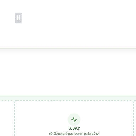
โฆษณา
เข้าถึงกลุ่มเป้าหมายวงการก่อสร้าง