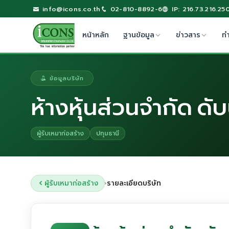
info@icons.co.th
02-810-8892-6
IP: 216.73.216.25
หน้าหลัก
ฐานข้อมูล
ข่าวสาร
ท
ข้อมูลบริษัท
ห้างหุ้นส่วนจำกัด ดั
ผู้รับเหมาก่อสร้าง
ปทุมธานี
ผู้รับเหมาก่อสร้าง
รายละเอียดบริษัท
›