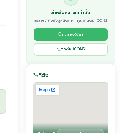
สำหรับสมาชิกเท่านั้น
สนใจเข้าถึงข้อมูลติดต่อ กรุณาติดต่อ iCONS
ทดลองใช้ฟรี
ติดต่อ iCONS
ที่ตั้ง