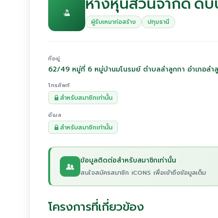
ห้างหุ้นส่วนจำกัด ดับ
ผู้รับเหมาก่อสร้าง
ปทุมธานี
ที่อยู่
62/49 หมู่ที่ 6 หมู่บ้านมโนรมย์ ตำบลลำลูกกา อำเภอลำล
โทรศัพท์
สำหรับสมาชิกเท่านั้น
อีเมล
สำหรับสมาชิกเท่านั้น
ข้อมูลติดต่อสำหรับสมาชิกเท่านั้น
สนใจสมัครสมาชิก iCONS เพื่อเข้าถึงข้อมูลเต็ม
โครงการที่เกี่ยวข้อง