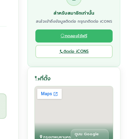
สำหรับสมาชิกเท่านั้น
สนใจเข้าถึงข้อมูลติดต่อ กรุณาติดต่อ iCONS
ทดลองใช้ฟรี
ติดต่อ iCONS
ที่ตั้ง
ดูบน Google
กรุงเทพมหานคร