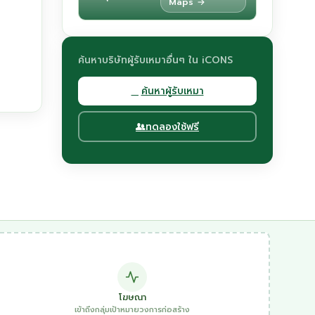
Maps →
ค้นหาบริษัทผู้รับเหมาอื่นๆ ใน iCONS
ค้นหาผู้รับเหมา
ทดลองใช้ฟรี
โฆษณา
เข้าถึงกลุ่มเป้าหมายวงการก่อสร้าง