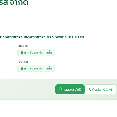
ยร์ส จำกัด
ก แขวงห้วยขวาง เขตห้วยขวาง กรุงเทพมหานคร 10310
โทรสาร
สำหรับสมาชิกเท่านั้น
เว็บไซต์
สำหรับสมาชิกเท่านั้น
ทดลองใช้ฟรี
ติดต่อ iCONS