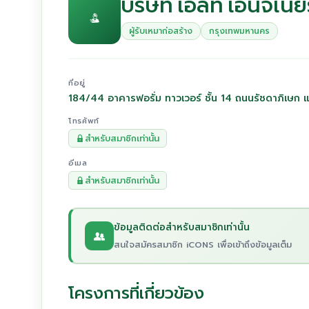
บริษัท เอลีท เอ็นจิเนี
ผู้รับเหมาก่อสร้าง
กรุงเทพมหานคร
ที่อยู่
184/44 อาคารฟอรั่ม ทาวเวอร์ ชั้น 14 ถนนรัชดาภิเษ
โทรศัพท์
สำหรับสมาชิกเท่านั้น
อีเมล
สำหรับสมาชิกเท่านั้น
ข้อมูลติดต่อสำหรับสมาชิกเท่านั้น
สนใจสมัครสมาชิก iCONS เพื่อเข้าถึงข้อมูลเต็ม
โครงการที่เกี่ยวข้อง