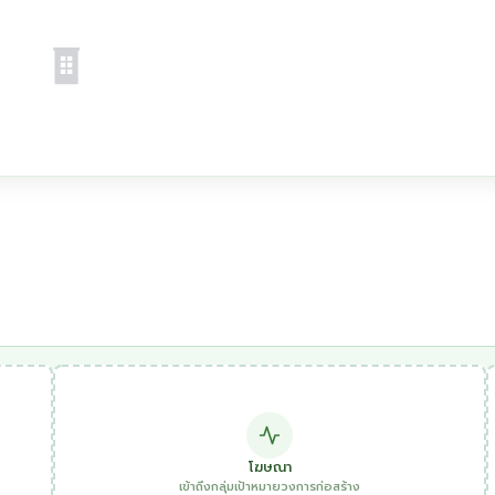
โฆษณา
เข้าถึงกลุ่มเป้าหมายวงการก่อสร้าง