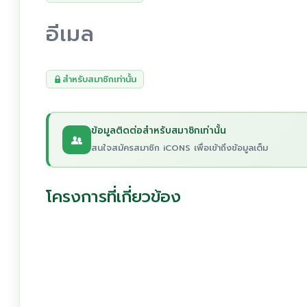
อีเมล
สำหรับสมาชิกเท่านั้น
ข้อมูลติดต่อสำหรับสมาชิกเท่านั้น
สนใจสมัครสมาชิก iCONS เพื่อเข้าถึงข้อมูลเต็ม
โครงการที่เกี่ยวข้อง