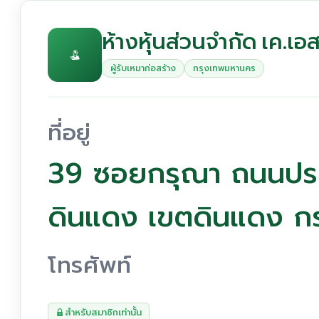
ห้างหุ้นส่วนจำกัด เค.เอส.
ผู้รับเหมาก่อสร้าง
กรุงเทพมหานคร
ที่อยู่
39 ซอยกรุณา ถนนประ
ดินแดง เขตดินแดง 
โทรศัพท์
สำหรับสมาชิกเท่านั้น