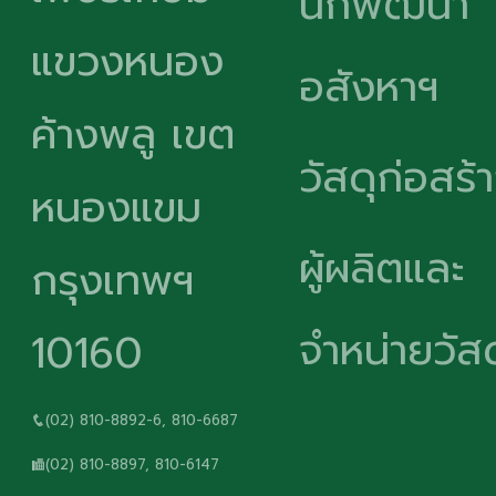
นักพัฒนา
แขวงหนอง
อสังหาฯ
ค้างพลู เขต
วัสดุก่อสร้
หนองแขม
ผู้ผลิตและ
กรุงเทพฯ
จำหน่ายวัสด
10160
(02) 810-8892-6, 810-6687
(02) 810-8897, 810-6147