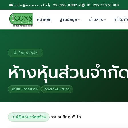
info@icons.co.th
02-810-8892-6
IP: 216.73.216.188
หน้าหลัก
ฐานข้อมูล
ข่าวสาร
ทำไมต้
ข้อมูลบริษัท
ห้างหุ้นส่วนจำกัด
ผู้รับเหมาก่อสร้าง
กรุงเทพมหานคร
ผู้รับเหมาก่อสร้าง
รายละเอียดบริษัท
›