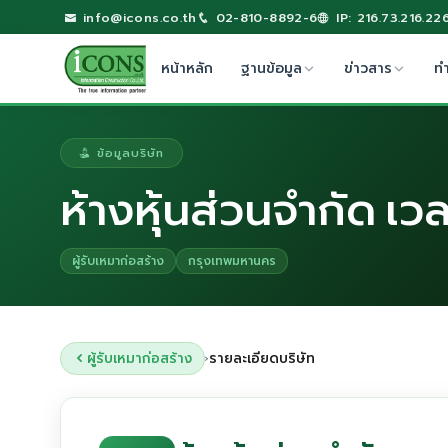
info@icons.co.th
02-810-8892-6
IP: 216.73.216.22
หน้าหลัก
ฐานข้อมูล
ข่าวสาร
ท
ข้อมูลบริษัท
ห้างหุ้นส่วนจำกัด เว
ผู้รับเหมาก่อสร้าง
กรุงเทพมหานคร
ผู้รับเหมาก่อสร้าง
รายละเอียดบริษัท
›