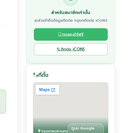
สำหรับสมาชิกเท่านั้น
สนใจเข้าถึงข้อมูลติดต่อ กรุณาติดต่อ iCONS
ทดลองใช้ฟรี
ติดต่อ iCONS
ที่ตั้ง
ดูบน Google
กรุงเทพมหานคร