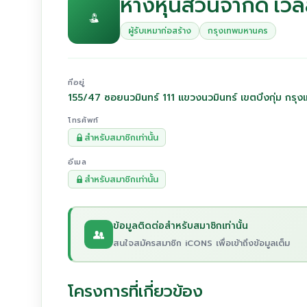
ห้างหุ้นส่วนจำกัด เว
ผู้รับเหมาก่อสร้าง
กรุงเทพมหานคร
ที่อยู่
155/47 ซอยนวมินทร์ 111 แขวงนวมินทร์ เขตบึงกุ่ม กร
โทรศัพท์
สำหรับสมาชิกเท่านั้น
อีเมล
สำหรับสมาชิกเท่านั้น
ข้อมูลติดต่อสำหรับสมาชิกเท่านั้น
สนใจสมัครสมาชิก iCONS เพื่อเข้าถึงข้อมูลเต็ม
โครงการที่เกี่ยวข้อง