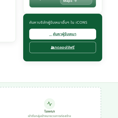
Maps →
ค้นหาบริษัทผู้รับเหมาอื่นๆ ใน iCONS
ค้นหาผู้รับเหมา
ทดลองใช้ฟรี
โฆษณา
เข้าถึงกลุ่มเป้าหมายวงการก่อสร้าง