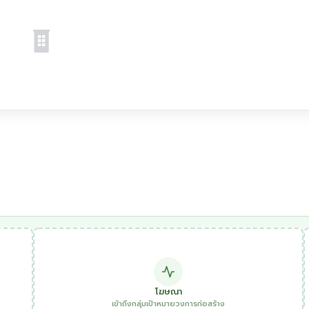
โฆษณา
เข้าถึงกลุ่มเป้าหมายวงการก่อสร้าง