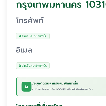
กรุงเทพมหานคร 103
โทรศัพท์
สำหรับสมาชิกเท่านั้น
อีเมล
สำหรับสมาชิกเท่านั้น
ข้อมูลติดต่อสำหรับสมาชิกเท่านั้น
สนใจสมัครสมาชิก iCONS เพื่อเข้าถึงข้อมูลเต็ม
โครงการที่เกี่ยวข้อง