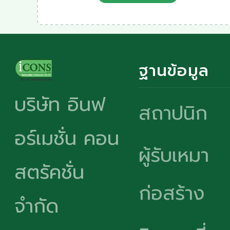
ฐานข้อมูล
บริษัท อินฟ
สถาปนิก
อร์เมชั่น คอน
ผู้รับเหมา
สตรัคชั่น
ก่อสร้าง
จำกัด