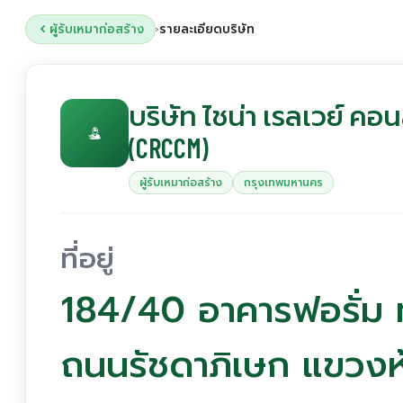
ผู้รับเหมาก่อสร้าง
รายละเอียดบริษัท
›
บริษัท ไชน่า เรลเวย์ คอน
(CRCCM)
ผู้รับเหมาก่อสร้าง
กรุงเทพมหานคร
ที่อยู่
184/40 อาคารฟอรั่ม ทา
ถนนรัชดาภิเษก แขวง