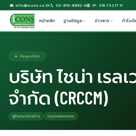
info@icons.co.th
02-810-8892-6
IP: 216.73.217.11
หน้าหลัก
ฐานข้อมูล
ข่าวสาร
ทำไมต้
ข้อมูลบริษัท
บริษัท ไชน่า เรล
จำกัด (CRCCM)
ผู้รับเหมาก่อสร้าง
กรุงเทพมหานคร