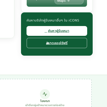
Maps →
ค้นหาบริษัทผู้รับเหมาอื่นๆ ใน iCONS
ค้นหาผู้รับเหมา
ทดลองใช้ฟรี
โฆษณา
เข้าถึงกลุ่มเป้าหมายวงการก่อสร้าง