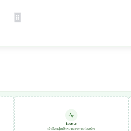
โฆษณา
เข้าถึงกลุ่มเป้าหมายวงการก่อสร้าง