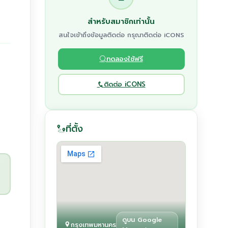
สำหรับสมาชิกเท่านั้น
สนใจเข้าถึงข้อมูลติดต่อ กรุณาติดต่อ iCONS
ทดลองใช้ฟรี
ติดต่อ iCONS
ที่ตั้ง
ดูบน Google
กรุงเทพมหานคร