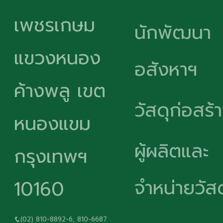
เพชรเกษม
นักพัฒนา
แขวงหนอง
อสังหาฯ
ค้างพลู เขต
วัสดุก่อสร้
หนองแขม
ผู้ผลิตและ
กรุงเทพฯ
จำหน่ายวัสด
10160
(02) 810-8892-6, 810-6687