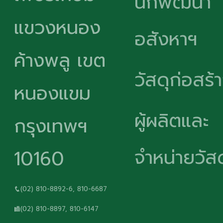
นักพัฒนา
แขวงหนอง
อสังหาฯ
ค้างพลู เขต
วัสดุก่อสร้
หนองแขม
ผู้ผลิตและ
กรุงเทพฯ
จำหน่ายวัสด
10160
(02) 810-8892-6, 810-6687
(02) 810-8897, 810-6147