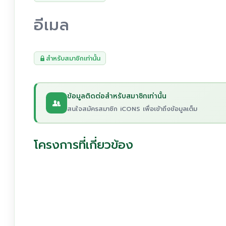
อีเมล
สำหรับสมาชิกเท่านั้น
ข้อมูลติดต่อสำหรับสมาชิกเท่านั้น
สนใจสมัครสมาชิก iCONS เพื่อเข้าถึงข้อมูลเต็ม
โครงการที่เกี่ยวข้อง