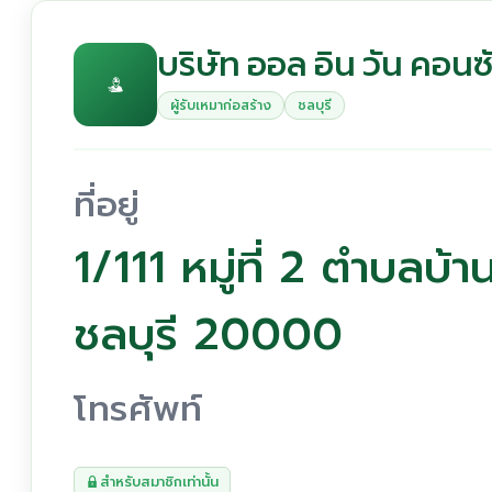
บริษัท ออล อิน วัน คอน
ผู้รับเหมาก่อสร้าง
ชลบุรี
ที่อยู่
1/111 หมู่ที่ 2 ตำบลบ้
ชลบุรี 20000
โทรศัพท์
สำหรับสมาชิกเท่านั้น