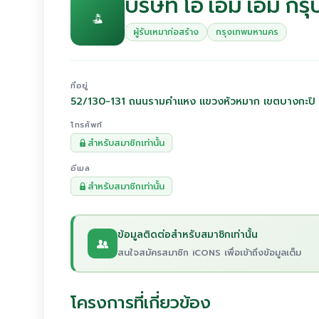
บริษัท โอ เอ็ม เอ็ม กรุ
ผู้รับเหมาก่อสร้าง
กรุงเทพมหานคร
ที่อยู่
52/130-131 ถนนรามคำแหง แขวงหัวหมาก เขตบางกะปิ
โทรศัพท์
สำหรับสมาชิกเท่านั้น
อีเมล
สำหรับสมาชิกเท่านั้น
ข้อมูลติดต่อสำหรับสมาชิกเท่านั้น
สนใจสมัครสมาชิก iCONS เพื่อเข้าถึงข้อมูลเต็ม
โครงการที่เกี่ยวข้อง