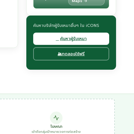
Maps →
ค้นหาบริษัทผู้รับเหมาอื่นๆ ใน iCONS
ค้นหาผู้รับเหมา
ทดลองใช้ฟรี
โฆษณา
เข้าถึงกลุ่มเป้าหมายวงการก่อสร้าง