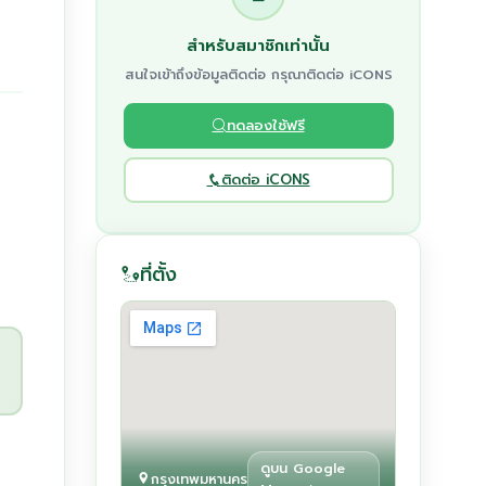
สำหรับสมาชิกเท่านั้น
สนใจเข้าถึงข้อมูลติดต่อ กรุณาติดต่อ iCONS
ทดลองใช้ฟรี
ติดต่อ iCONS
ที่ตั้ง
ดูบน Google
กรุงเทพมหานคร