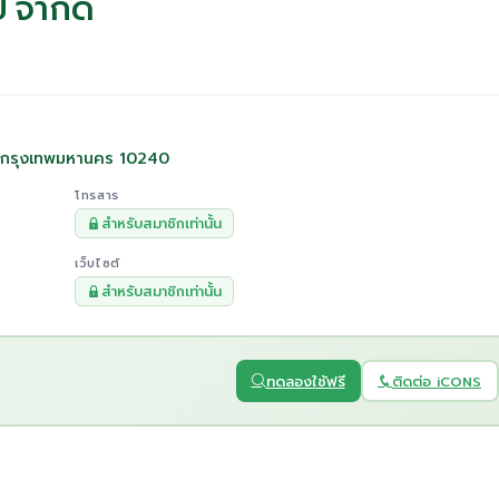
๊ป จำกัด
 กรุงเทพมหานคร 10240
โทรสาร
สำหรับสมาชิกเท่านั้น
เว็บไซต์
สำหรับสมาชิกเท่านั้น
ทดลองใช้ฟรี
ติดต่อ iCONS