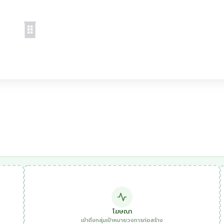
โฆษณา
เข้าถึงกลุ่มเป้าหมายวงการก่อสร้าง