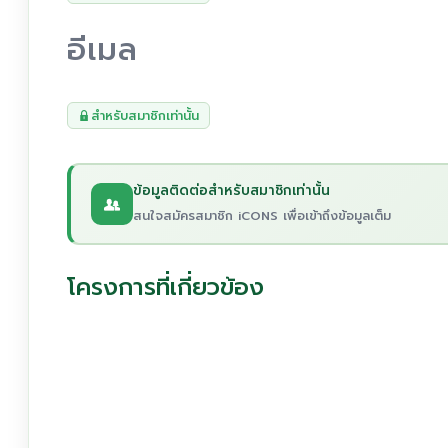
อีเมล
สำหรับสมาชิกเท่านั้น
ข้อมูลติดต่อสำหรับสมาชิกเท่านั้น
สนใจสมัครสมาชิก iCONS เพื่อเข้าถึงข้อมูลเต็ม
โครงการที่เกี่ยวข้อง