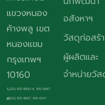
นักพัฒนา
แขวงหนอง
อสังหาฯ
ค้างพลู เขต
วัสดุก่อสร้
หนองแขม
ผู้ผลิตและ
กรุงเทพฯ
จำหน่ายวัสด
10160
(02) 810-8892-6, 810-6687
(02) 810-8897, 810-6147