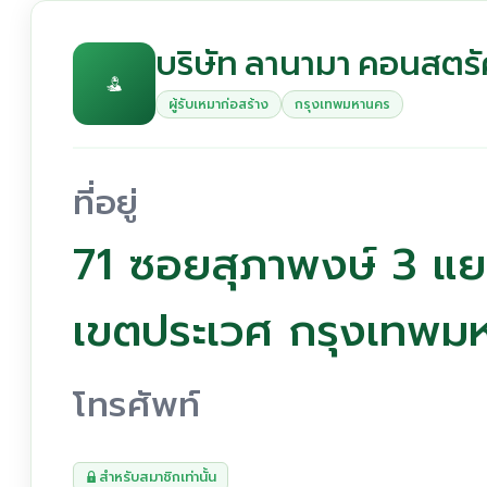
บริษัท ลานามา คอนสตรัค
ผู้รับเหมาก่อสร้าง
กรุงเทพมหานคร
ที่อยู่
71 ซอยสุภาพงษ์ 3 
เขตประเวศ กรุงเทพม
โทรศัพท์
สำหรับสมาชิกเท่านั้น