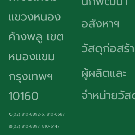
นักพัฒนา
แขวงหนอง
อสังหาฯ
ค้างพลู เขต
วัสดุก่อสร้
หนองแขม
ผู้ผลิตและ
กรุงเทพฯ
จำหน่ายวัสด
10160
(02) 810-8892-6, 810-6687
(02) 810-8897, 810-6147