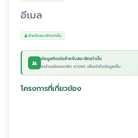
อีเมล
สำหรับสมาชิกเท่านั้น
ข้อมูลติดต่อสำหรับสมาชิกเท่านั้น
สนใจสมัครสมาชิก iCONS เพื่อเข้าถึงข้อมูลเต็ม
โครงการที่เกี่ยวข้อง