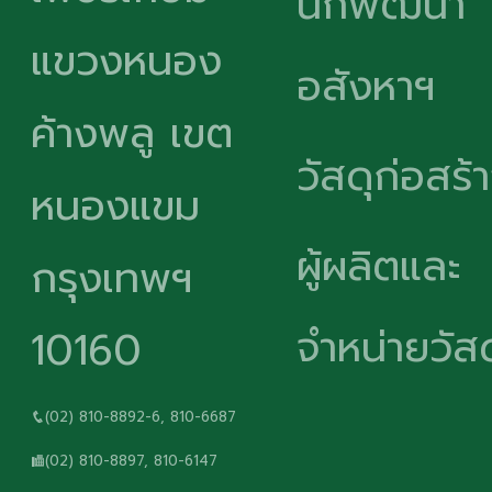
นักพัฒนา
แขวงหนอง
อสังหาฯ
ค้างพลู เขต
วัสดุก่อสร้
หนองแขม
ผู้ผลิตและ
กรุงเทพฯ
จำหน่ายวัสด
10160
(02) 810-8892-6, 810-6687
(02) 810-8897, 810-6147