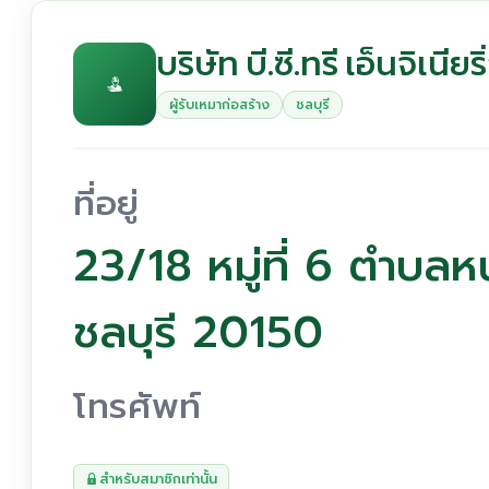
บริษัท บี.ซี.ทรี เอ็นจิเนียร
ผู้รับเหมาก่อสร้าง
ชลบุรี
ที่อยู่
23/18 หมู่ที่ 6 ตำบล
ชลบุรี 20150
โทรศัพท์
สำหรับสมาชิกเท่านั้น