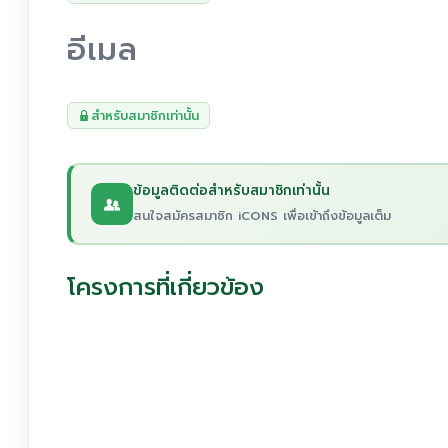
อีเมล
สำหรับสมาชิกเท่านั้น
ข้อมูลติดต่อสำหรับสมาชิกเท่านั้น
สนใจสมัครสมาชิก iCONS เพื่อเข้าถึงข้อมูลเต็ม
โครงการที่เกี่ยวข้อง